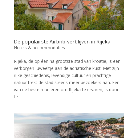
De populairste Airbnb-verblijven in Rijeka
Hotels & accommodaties
Rijeka, de op één na grootste stad van kroatië, is een
verborgen juweeltje aan de adriatische kust. Met zijn
rijke geschiedenis, levendige cultuur en prachtige
natuur trekt de stad steeds meer bezoekers aan. Een
van de beste manieren om Rijeka te ervaren, is door
te...