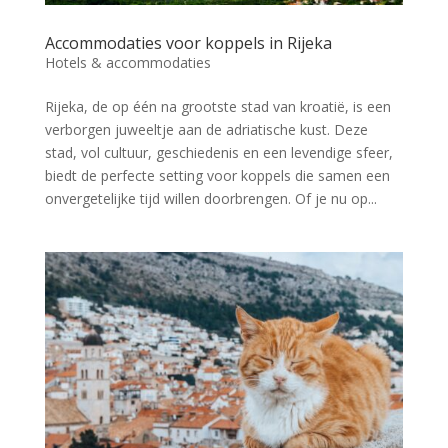
Accommodaties voor koppels in Rijeka
Hotels & accommodaties
Rijeka, de op één na grootste stad van kroatië, is een
verborgen juweeltje aan de adriatische kust. Deze
stad, vol cultuur, geschiedenis en een levendige sfeer,
biedt de perfecte setting voor koppels die samen een
onvergetelijke tijd willen doorbrengen. Of je nu op...