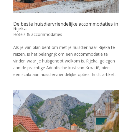
De beste huisdiervriendelijke accommodaties in
Rijeka
Hotels & accommodaties
Als je van plan bent om met je huisdier naar Rijeka te
reizen, is het belangrijk om een accommodatie te
vinden waar je huisgenoot welkom is. Rijeka, gelegen
aan de prachtige Adriatische kust van Kroatië, biedt
een scala aan huisdiervriendelijke opties. In dit artikel...