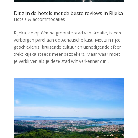
Dit zijn de hotels met de beste reviews in Rijeka
Hotels & accommodaties
Rijeka, de op één na grootste stad van Kroatië, is een
verborgen parel aan de Adriatische kust. Met zijn rijke
geschiedenis, bruisende cultuur en uitnodigende sfeer
trekt Rijeka steeds meer bezoekers. Maar waar moet
je verblijven als je deze stad wilt verkennen? In...