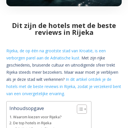
Dit zijn de hotels met de beste
reviews in Rijeka
Rijeka, de op één na grootste stad van Kroatië, is een
verborgen parel aan de Adriatische kust.
Met zijn rijke
geschiedenis, bruisende cultuur en uitnodigende sfeer trekt
Rijeka steeds meer bezoekers. Maar waar moet je verblijven
als je deze stad wilt verkennen?
In dit artikel ontdek je de
hotels met de beste reviews in Rijeka, zodat je verzekerd bent
van een onvergetelijke ervaring.
Inhoudsopgave
Waarom kiezen voor Rijeka?
De top hotels in Rijeka