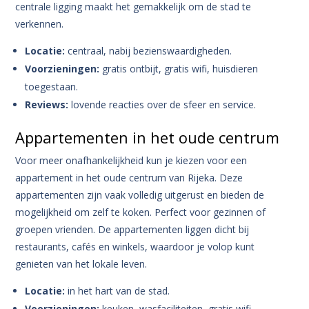
centrale ligging maakt het gemakkelijk om de stad te
verkennen.
Locatie:
centraal, nabij bezienswaardigheden.
Voorzieningen:
gratis ontbijt, gratis wifi, huisdieren
toegestaan.
Reviews:
lovende reacties over de sfeer en service.
Appartementen in het oude centrum
Voor meer onafhankelijkheid kun je kiezen voor een
appartement in het oude centrum van Rijeka. Deze
appartementen zijn vaak volledig uitgerust en bieden de
mogelijkheid om zelf te koken. Perfect voor gezinnen of
groepen vrienden. De appartementen liggen dicht bij
restaurants, cafés en winkels, waardoor je volop kunt
genieten van het lokale leven.
Locatie:
in het hart van de stad.
Voorzieningen:
keuken, wasfaciliteiten, gratis wifi.