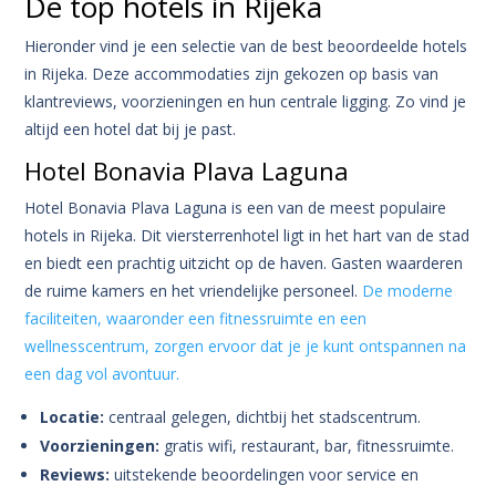
De top hotels in Rijeka
Hieronder vind je een selectie van de best beoordeelde hotels
in Rijeka. Deze accommodaties zijn gekozen op basis van
klantreviews, voorzieningen en hun centrale ligging. Zo vind je
altijd een hotel dat bij je past.
Hotel Bonavia Plava Laguna
Hotel Bonavia Plava Laguna is een van de meest populaire
hotels in Rijeka. Dit viersterrenhotel ligt in het hart van de stad
en biedt een prachtig uitzicht op de haven. Gasten waarderen
de ruime kamers en het vriendelijke personeel.
De moderne
faciliteiten, waaronder een fitnessruimte en een
wellnesscentrum, zorgen ervoor dat je je kunt ontspannen na
een dag vol avontuur.
Locatie:
centraal gelegen, dichtbij het stadscentrum.
Voorzieningen:
gratis wifi, restaurant, bar, fitnessruimte.
Reviews:
uitstekende beoordelingen voor service en