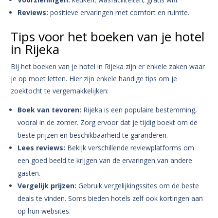
Reviews:
positieve ervaringen met comfort en ruimte.
Tips voor het boeken van je hotel
in Rijeka
Bij het boeken van je hotel in Rijeka zijn er enkele zaken waar
je op moet letten. Hier zijn enkele handige tips om je
zoektocht te vergemakkelijken:
Boek van tevoren:
Rijeka is een populaire bestemming,
vooral in de zomer. Zorg ervoor dat je tijdig boekt om de
beste prijzen en beschikbaarheid te garanderen.
Lees reviews:
Bekijk verschillende reviewplatforms om
een goed beeld te krijgen van de ervaringen van andere
gasten.
Vergelijk prijzen:
Gebruik vergelijkingssites om de beste
deals te vinden. Soms bieden hotels zelf ook kortingen aan
op hun websites.