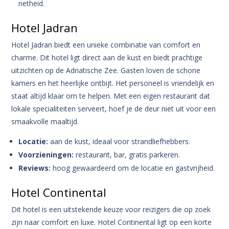
netheid.
Hotel Jadran
Hotel Jadran biedt een unieke combinatie van comfort en
charme. Dit hotel ligt direct aan de kust en biedt prachtige
uitzichten op de Adriatische Zee. Gasten loven de schone
kamers en het heerlijke ontbijt. Het personeel is vriendelijk en
staat altijd klaar om te helpen. Met een eigen restaurant dat
lokale specialiteiten serveert, hoef je de deur niet uit voor een
smaakvolle maaltijd.
Locatie:
aan de kust, ideaal voor strandliefhebbers.
Voorzieningen:
restaurant, bar, gratis parkeren.
Reviews:
hoog gewaardeerd om de locatie en gastvrijheid.
Hotel Continental
Dit hotel is een uitstekende keuze voor reizigers die op zoek
zijn naar comfort en luxe. Hotel Continental ligt op een korte