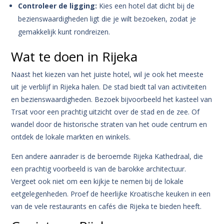
Controleer de ligging:
Kies een hotel dat dicht bij de
bezienswaardigheden ligt die je wilt bezoeken, zodat je
gemakkelijk kunt rondreizen.
Wat te doen in Rijeka
Naast het kiezen van het juiste hotel, wil je ook het meeste
uit je verblijf in Rijeka halen. De stad biedt tal van activiteiten
en bezienswaardigheden. Bezoek bijvoorbeeld het kasteel van
Trsat voor een prachtig uitzicht over de stad en de zee. Of
wandel door de historische straten van het oude centrum en
ontdek de lokale markten en winkels.
Een andere aanrader is de beroemde Rijeka Kathedraal, die
een prachtig voorbeeld is van de barokke architectuur.
Vergeet ook niet om een kijkje te nemen bij de lokale
eetgelegenheden. Proef de heerlijke Kroatische keuken in een
van de vele restaurants en cafés die Rijeka te bieden heeft.