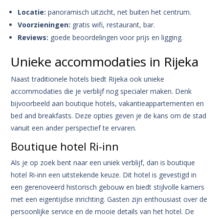
Locatie:
panoramisch uitzicht, net buiten het centrum.
Voorzieningen:
gratis wifi, restaurant, bar.
Reviews:
goede beoordelingen voor prijs en ligging.
Unieke accommodaties in Rijeka
Naast traditionele hotels biedt Rijeka ook unieke
accommodaties die je verblijf nog specialer maken. Denk
bijvoorbeeld aan boutique hotels, vakantieappartementen en
bed and breakfasts. Deze opties geven je de kans om de stad
vanuit een ander perspectief te ervaren.
Boutique hotel Ri-inn
Als je op zoek bent naar een uniek verblijf, dan is boutique
hotel Ri-inn een uitstekende keuze. Dit hotel is gevestigd in
een gerenoveerd historisch gebouw en biedt stijlvolle kamers
met een eigentijdse inrichting. Gasten zijn enthousiast over de
persoonlijke service en de mooie details van het hotel. De