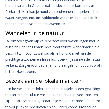
hondenstrand in Opatija, dat op slechts een korte rit van
Rijeka ligt. Hier kan je hond vrij rondrennen en spelen in het
water. Vergeet niet om voldoende water en een handdoek
mee te nemen voor na het zwemmen.
Wandelen in de natuur
De omgeving van Rijeka is perfect voor wandelingen met je
huisdier. Het natuurpark Učka biedt talloze wandelpaden die
geschikt zijn voor zowel jou als je hond. Geniet van de
prachtige uitzichten en frisse lucht terwijl je samen de natuur
verkent. Zorg ervoor dat je je hond aangelijnd houdt, vooral in
het drukke seizoen.
Bezoek aan de lokale markten
Een bezoek aan de lokale markten in Rijeka is een geweldige
manier om de cultuur van de stad te ervaren. Veel markten
zijn huisdiervriendelijk, zodat je je viervoeter mee kunt nemen
terwijl je lokale producten en souvenirs koopt. Probeer de