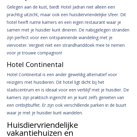
Gelegen aan de kust, biedt Hotel Jadran niet alleen een
prachtig uitzicht, maar ook een huisdiervriendelijke sfeer. Dit
hotel heeft ruime kamers en een eigen restaurant waar je
samen met je huisdier kunt dineren. De nabijgelegen stranden
zijn perfect voor een ontspannende wandeling met je
viervoeter. Vergeet niet een strandhanddoek mee te nemen
voor je trouwe compagnon!
Hotel Continental
Hotel Continental is een ander geweldig alternatief voor
reizigers met huisdieren. Dit hotel ligt dicht bij het
stadscentrum en is ideaal voor een verblijf met je huisdier. De
kamers zijn praktisch ingericht en je kunt zelfs genieten van
een ontbijtbuffet. Er zijn ook verschillende parken in de buurt
waar je met je huisdier kunt wandelen.
Huisdiervriendelijke
vakantiehuizen en