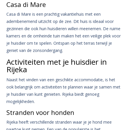
Casa di Mare
Casa di Mare is een prachtig vakantiehuis met een
adembenemend uitzicht op de zee. Dit huis is ideaal voor
gezinnen die ook hun huisdieren willen meenemen. De ruime
kamers en de omheinde tuin maken het een veilige plek voor
je huisdier om te spelen. Ontspan op het terras terwijl je
geniet van de zonsondergang.
Activiteiten met je huisdier in
Rijeka
Naast het vinden van een geschikte accommodatie, is het
ook belangrijk om activiteiten te plannen waar je samen met
je huisdier van kunt genieten. Rijeka biedt genoeg
mogelijkheden.
Stranden voor honden
Rijeka heeft verschillende stranden waar je je hond mee
naartoe kunt nemen. Een van de populairste is het