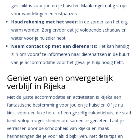
geschikt is voor jou en je huisdier. Maak regelmatig stops
voor wandelingen en rustpauzes.
Houd rekening met het weer:
In de zomer kan het erg
warm worden. Zorg ervoor dat je voldoende schaduw en
water voor je huisdier hebt.
Neem contact op met een dierenarts:
Het kan handig
zijn om vooraf te informeren naar dierenartsen in de buurt
van je accommodatie voor het geval je hulp nodig hebt.
Geniet van een onvergetelijk
verblijf in Rijeka
Met de juiste accommodatie en activiteiten is Rijeka een
fantastische bestemming voor jou en je huisdier. Of je nu
kiest voor een luxe hotel of een gezellig vakantiehuis, de stad
biedt volop mogelijkheden om samen te genieten. Laat je
verrassen door de schoonheid van Rijeka en maak
herinneringen die je voor altijd bijblijven. Met deze tips en