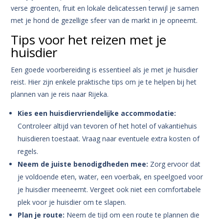
verse groenten, fruit en lokale delicatessen terwijl je samen
met je hond de gezellige sfeer van de markt in je opneemt.
Tips voor het reizen met je
huisdier
Een goede voorbereiding is essentieel als je met je huisdier
reist. Hier zijn enkele praktische tips om je te helpen bij het
plannen van je reis naar Rijeka.
Kies een huisdiervriendelijke accommodatie:
Controleer altijd van tevoren of het hotel of vakantiehuis
huisdieren toestaat. Vraag naar eventuele extra kosten of
regels.
Neem de juiste benodigdheden mee:
Zorg ervoor dat
je voldoende eten, water, een voerbak, en speelgoed voor
je huisdier meeneemt. Vergeet ook niet een comfortabele
plek voor je huisdier om te slapen.
Plan je route:
Neem de tijd om een route te plannen die