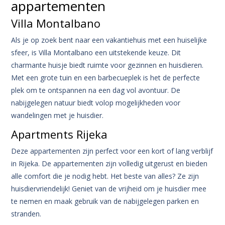
appartementen
Villa Montalbano
Als je op zoek bent naar een vakantiehuis met een huiselijke
sfeer, is Villa Montalbano een uitstekende keuze. Dit
charmante huisje biedt ruimte voor gezinnen en huisdieren.
Met een grote tuin en een barbecueplek is het de perfecte
plek om te ontspannen na een dag vol avontuur. De
nabijgelegen natuur biedt volop mogelijkheden voor
wandelingen met je huisdier.
Apartments Rijeka
Deze appartementen zijn perfect voor een kort of lang verblijf
in Rijeka. De appartementen zijn volledig uitgerust en bieden
alle comfort die je nodig hebt. Het beste van alles? Ze zijn
huisdiervriendelijk! Geniet van de vrijheid om je huisdier mee
te nemen en maak gebruik van de nabijgelegen parken en
stranden.