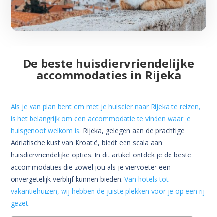
De beste huisdiervriendelijke
accommodaties in Rijeka
Als je van plan bent om met je huisdier naar Rijeka te reizen,
is het belangrijk om een accommodatie te vinden waar je
huisgenoot welkom is.
Rijeka, gelegen aan de prachtige
Adriatische kust van Kroatië, biedt een scala aan
huisdiervriendelijke opties. In dit artikel ontdek je de beste
accommodaties die zowel jou als je viervoeter een
onvergetelijk verblijf kunnen bieden.
Van hotels tot
vakantiehuizen, wij hebben de juiste plekken voor je op een rij
gezet.