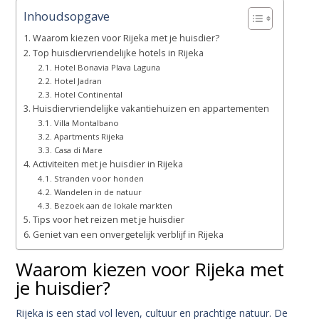
Inhoudsopgave
Waarom kiezen voor Rijeka met je huisdier?
Top huisdiervriendelijke hotels in Rijeka
Hotel Bonavia Plava Laguna
Hotel Jadran
Hotel Continental
Huisdiervriendelijke vakantiehuizen en appartementen
Villa Montalbano
Apartments Rijeka
Casa di Mare
Activiteiten met je huisdier in Rijeka
Stranden voor honden
Wandelen in de natuur
Bezoek aan de lokale markten
Tips voor het reizen met je huisdier
Geniet van een onvergetelijk verblijf in Rijeka
Waarom kiezen voor Rijeka met
je huisdier?
Rijeka is een stad vol leven, cultuur en prachtige natuur. De