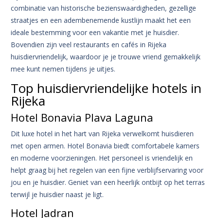
combinatie van historische bezienswaardigheden, gezellige
straatjes en een adembenemende kustlijn maakt het een
ideale bestemming voor een vakantie met je huisdier.
Bovendien zijn veel restaurants en cafés in Rijeka
huisdiervriendelijk, waardoor je je trouwe vriend gemakkelijk
mee kunt nemen tijdens je uitjes.
Top huisdiervriendelijke hotels in
Rijeka
Hotel Bonavia Plava Laguna
Dit luxe hotel in het hart van Rijeka verwelkomt huisdieren
met open armen. Hotel Bonavia biedt comfortabele kamers
en moderne voorzieningen. Het personeel is vriendelijk en
helpt graag bij het regelen van een fijne verblijfservaring voor
jou en je huisdier. Geniet van een heerlijk ontbijt op het terras
terwijl je huisdier naast je ligt.
Hotel Jadran