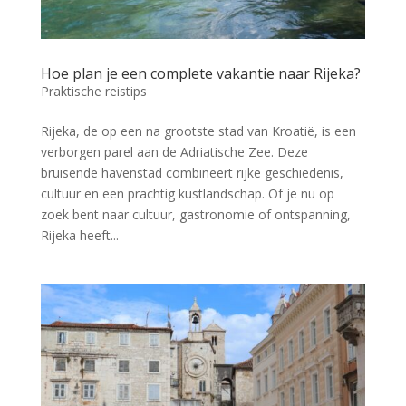
Hoe plan je een complete vakantie naar Rijeka?
Praktische reistips
Rijeka, de op een na grootste stad van Kroatië, is een
verborgen parel aan de Adriatische Zee. Deze
bruisende havenstad combineert rijke geschiedenis,
cultuur en een prachtig kustlandschap. Of je nu op
zoek bent naar cultuur, gastronomie of ontspanning,
Rijeka heeft...