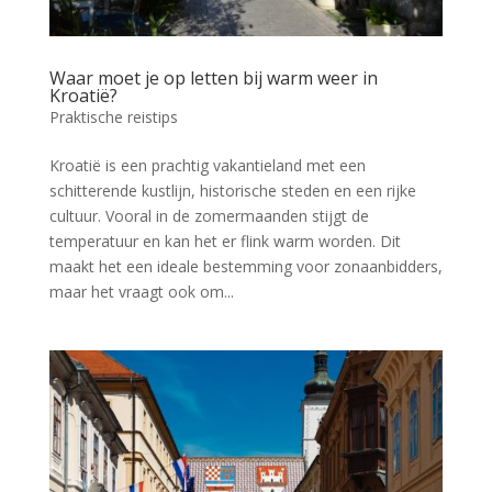
Waar moet je op letten bij warm weer in
Kroatië?
Praktische reistips
Kroatië is een prachtig vakantieland met een
schitterende kustlijn, historische steden en een rijke
cultuur. Vooral in de zomermaanden stijgt de
temperatuur en kan het er flink warm worden. Dit
maakt het een ideale bestemming voor zonaanbidders,
maar het vraagt ook om...