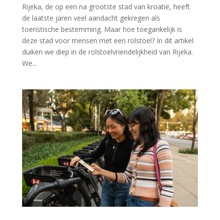
Rijeka, de op een na grootste stad van kroatië, heeft
de laatste jaren veel aandacht gekregen als
toeristische bestemming. Maar hoe toegankelijk is
deze stad voor mensen met een rolstoel? In dit artikel
duiken we diep in de rolstoelvriendelijkheid van Rijeka.
We...