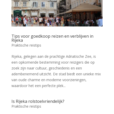
Tips voor goedkoop reizen en verblijven in
Rijeka
Praktische reistips
Rijeka, gelegen aan de prachtige Adriatische Zee, is
een opkomende bestemming voor reizigers die op
zoek zijn naar cultuur, geschiedenis en een
adembenemend uitzicht. De stad biedt een unieke mix
van oude charme en moderne voorzieningen,
waardoor het een perfecte plek...
Is Rijeka rolstoelvriendelijk?
Praktische reistips