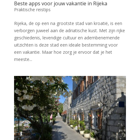
Beste apps voor jouw vakantie in Rijeka
Praktische reistips
Rijeka, de op een na grootste stad van kroatië, is een
verborgen juweel aan de adriatische kust. Met zijn rijke
geschiedenis, levendige cultuur en adembenemende
uitzichten is deze stad een ideale bestemming voor
een vakantie. Maar hoe zorg je ervoor dat je het
meeste...