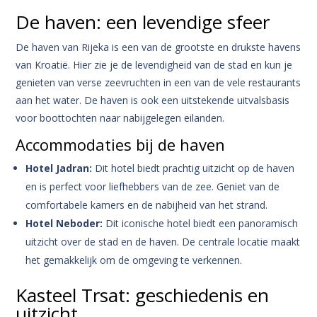
De haven: een levendige sfeer
De haven van Rijeka is een van de grootste en drukste havens
van Kroatië. Hier zie je de levendigheid van de stad en kun je
genieten van verse zeevruchten in een van de vele restaurants
aan het water. De haven is ook een uitstekende uitvalsbasis
voor boottochten naar nabijgelegen eilanden.
Accommodaties bij de haven
Hotel Jadran:
Dit hotel biedt prachtig uitzicht op de haven
en is perfect voor liefhebbers van de zee. Geniet van de
comfortabele kamers en de nabijheid van het strand.
Hotel Neboder:
Dit iconische hotel biedt een panoramisch
uitzicht over de stad en de haven. De centrale locatie maakt
het gemakkelijk om de omgeving te verkennen.
Kasteel Trsat: geschiedenis en
uitzicht