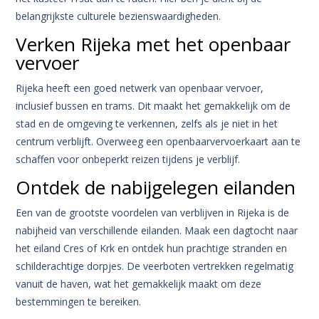
belangrijkste culturele bezienswaardigheden.
Verken Rijeka met het openbaar
vervoer
Rijeka heeft een goed netwerk van openbaar vervoer,
inclusief bussen en trams. Dit maakt het gemakkelijk om de
stad en de omgeving te verkennen, zelfs als je niet in het
centrum verblijft. Overweeg een openbaarvervoerkaart aan te
schaffen voor onbeperkt reizen tijdens je verblijf.
Ontdek de nabijgelegen eilanden
Een van de grootste voordelen van verblijven in Rijeka is de
nabijheid van verschillende eilanden. Maak een dagtocht naar
het eiland Cres of Krk en ontdek hun prachtige stranden en
schilderachtige dorpjes. De veerboten vertrekken regelmatig
vanuit de haven, wat het gemakkelijk maakt om deze
bestemmingen te bereiken.