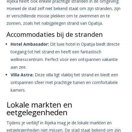
Rijeka heeft ook enkele prachtige stranden in de omgeving.
Hoewel de stad zelf niet bekend staat om zijn stranden, zijn
er verschillende mooie plekken om te zwemmen en te
zonnen, zoals het nabijgelegen strand van Opatija.
Accommodaties bij de stranden
Hotel Ambasador:
Dit luxe hotel in Opatija biedt directe
toegang tot het strand en heeft een fantastisch
wellnesscentrum. Perfect voor een ontspannen vakantie
aan zee.
Villa Astra:
Deze villa ligt vlakbij het strand en biedt een
ontspannen sfeer met prachtige tuinen en comfortabele
kamers.
Lokale markten en
eetgelegenheden
Tijdens je verblijf in Rijeka mag je de lokale markten en
eetgelegenheden niet missen. De stad staat bekend om zijn