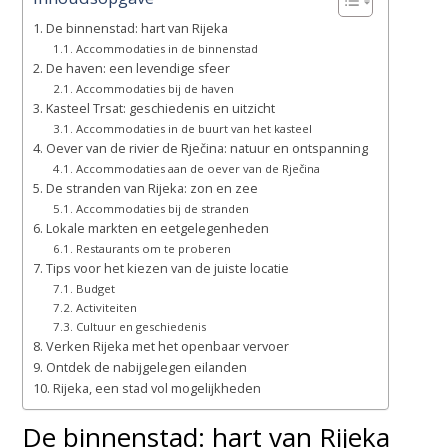
De binnenstad: hart van Rijeka
Accommodaties in de binnenstad
De haven: een levendige sfeer
Accommodaties bij de haven
Kasteel Trsat: geschiedenis en uitzicht
Accommodaties in de buurt van het kasteel
Oever van de rivier de Rječina: natuur en ontspanning
Accommodaties aan de oever van de Rječina
De stranden van Rijeka: zon en zee
Accommodaties bij de stranden
Lokale markten en eetgelegenheden
Restaurants om te proberen
Tips voor het kiezen van de juiste locatie
Budget
Activiteiten
Cultuur en geschiedenis
Verken Rijeka met het openbaar vervoer
Ontdek de nabijgelegen eilanden
Rijeka, een stad vol mogelijkheden
De binnenstad: hart van Rijeka