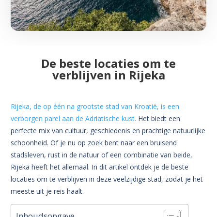
De beste locaties om te
verblijven in Rijeka
Rijeka, de op één na grootste stad van Kroatië, is een
verborgen parel aan de Adriatische kust.
Het biedt een
perfecte mix van cultuur, geschiedenis en prachtige natuurlijke
schoonheid. Of je nu op zoek bent naar een bruisend
stadsleven, rust in de natuur of een combinatie van beide,
Rijeka heeft het allemaal. In dit artikel ontdek je de beste
locaties om te verblijven in deze veelzijdige stad, zodat je het
meeste uit je reis haalt.
Inhoudsopgave