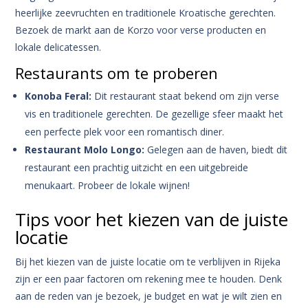
heerlijke zeevruchten en traditionele Kroatische gerechten.
Bezoek de markt aan de Korzo voor verse producten en
lokale delicatessen.
Restaurants om te proberen
Konoba Feral:
Dit restaurant staat bekend om zijn verse
vis en traditionele gerechten. De gezellige sfeer maakt het
een perfecte plek voor een romantisch diner.
Restaurant Molo Longo:
Gelegen aan de haven, biedt dit
restaurant een prachtig uitzicht en een uitgebreide
menukaart. Probeer de lokale wijnen!
Tips voor het kiezen van de juiste
locatie
Bij het kiezen van de juiste locatie om te verblijven in Rijeka
zijn er een paar factoren om rekening mee te houden. Denk
aan de reden van je bezoek, je budget en wat je wilt zien en