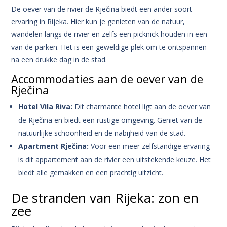
De oever van de rivier de Rječina biedt een ander soort
ervaring in Rijeka. Hier kun je genieten van de natuur,
wandelen langs de rivier en zelfs een picknick houden in een
van de parken. Het is een geweldige plek om te ontspannen
na een drukke dag in de stad.
Accommodaties aan de oever van de
Rječina
Hotel Vila Riva:
Dit charmante hotel ligt aan de oever van
de Rječina en biedt een rustige omgeving. Geniet van de
natuurlijke schoonheid en de nabijheid van de stad.
Apartment Rječina:
Voor een meer zelfstandige ervaring
is dit appartement aan de rivier een uitstekende keuze. Het
biedt alle gemakken en een prachtig uitzicht.
De stranden van Rijeka: zon en
zee