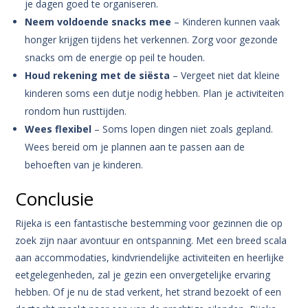
je dagen goed te organiseren.
Neem voldoende snacks mee
– Kinderen kunnen vaak
honger krijgen tijdens het verkennen. Zorg voor gezonde
snacks om de energie op peil te houden.
Houd rekening met de siësta
– Vergeet niet dat kleine
kinderen soms een dutje nodig hebben. Plan je activiteiten
rondom hun rusttijden.
Wees flexibel
– Soms lopen dingen niet zoals gepland.
Wees bereid om je plannen aan te passen aan de
behoeften van je kinderen.
Conclusie
Rijeka is een fantastische bestemming voor gezinnen die op
zoek zijn naar avontuur en ontspanning. Met een breed scala
aan accommodaties, kindvriendelijke activiteiten en heerlijke
eetgelegenheden, zal je gezin een onvergetelijke ervaring
hebben. Of je nu de stad verkent, het strand bezoekt of een