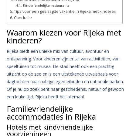
Kindvriendelijke restaurants
Tips voor een geslaagde vakantie in Rijeka met kinderen
Conclusie
Waarom kiezen voor Rijeka met
kinderen?
Rijeka biedt een unieke mix van cultuur, avontuur en
ontspanning. Voor kinderen zijn er tal van activiteiten, van
speeltuinen tot musea. De stad heeft ook een prachtig
uitzicht op de zee en is een uitstekende uitvalsbasis voor
dagtochten naar nabijgelegen eilanden en nationale parken.
Of je nu op zoek bent naar geschiedenis, natuur of gewoon
een leuke tijd, Rijeka heeft het allemaal.
Familievriendelijke
accommodaties in Rijeka
Hotels met kindvriendelijke
voorzieningen