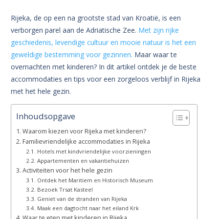
Rijeka, de op een na grootste stad van Kroatië, is een
verborgen parel aan de Adriatische Zee.
Met zijn rijke
geschiedenis, levendige cultuur en mooie natuur is het een
geweldige bestemming voor gezinnen.
Maar waar te
overnachten met kinderen? In dit artikel ontdek je de beste
accommodaties en tips voor een zorgeloos verblijf in Rijeka
met het hele gezin.
Inhoudsopgave
Waarom kiezen voor Rijeka met kinderen?
Familievriendelijke accommodaties in Rijeka
Hotels met kindvriendelijke voorzieningen
Appartementen en vakantiehuizen
Activiteiten voor het hele gezin
Ontdek het Maritiem en Historisch Museum
Bezoek Trsat Kasteel
Geniet van de stranden van Rijeka
Maak een dagtocht naar het eiland Krk
Waar te eten met kinderen in Rijeka