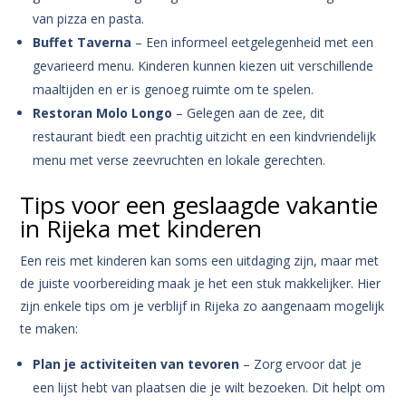
van pizza en pasta.
Buffet Taverna
– Een informeel eetgelegenheid met een
gevarieerd menu. Kinderen kunnen kiezen uit verschillende
maaltijden en er is genoeg ruimte om te spelen.
Restoran Molo Longo
– Gelegen aan de zee, dit
restaurant biedt een prachtig uitzicht en een kindvriendelijk
menu met verse zeevruchten en lokale gerechten.
Tips voor een geslaagde vakantie
in Rijeka met kinderen
Een reis met kinderen kan soms een uitdaging zijn, maar met
de juiste voorbereiding maak je het een stuk makkelijker. Hier
zijn enkele tips om je verblijf in Rijeka zo aangenaam mogelijk
te maken:
Plan je activiteiten van tevoren
– Zorg ervoor dat je
een lijst hebt van plaatsen die je wilt bezoeken. Dit helpt om