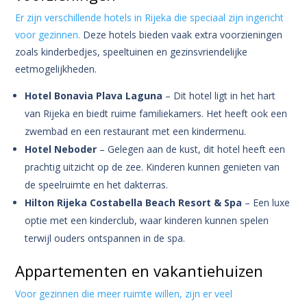
Er zijn verschillende hotels in Rijeka die speciaal zijn ingericht
voor gezinnen.
Deze hotels bieden vaak extra voorzieningen
zoals kinderbedjes, speeltuinen en gezinsvriendelijke
eetmogelijkheden.
Hotel Bonavia Plava Laguna
– Dit hotel ligt in het hart
van Rijeka en biedt ruime familiekamers. Het heeft ook een
zwembad en een restaurant met een kindermenu.
Hotel Neboder
– Gelegen aan de kust, dit hotel heeft een
prachtig uitzicht op de zee. Kinderen kunnen genieten van
de speelruimte en het dakterras.
Hilton Rijeka Costabella Beach Resort & Spa
– Een luxe
optie met een kinderclub, waar kinderen kunnen spelen
terwijl ouders ontspannen in de spa.
Appartementen en vakantiehuizen
Voor gezinnen die meer ruimte willen, zijn er veel