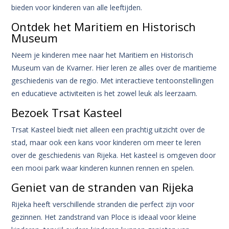
bieden voor kinderen van alle leeftijden.
Ontdek het Maritiem en Historisch
Museum
Neem je kinderen mee naar het Maritiem en Historisch
Museum van de Kvarner. Hier leren ze alles over de maritieme
geschiedenis van de regio. Met interactieve tentoonstellingen
en educatieve activiteiten is het zowel leuk als leerzaam.
Bezoek Trsat Kasteel
Trsat Kasteel biedt niet alleen een prachtig uitzicht over de
stad, maar ook een kans voor kinderen om meer te leren
over de geschiedenis van Rijeka. Het kasteel is omgeven door
een mooi park waar kinderen kunnen rennen en spelen.
Geniet van de stranden van Rijeka
Rijeka heeft verschillende stranden die perfect zijn voor
gezinnen. Het zandstrand van Ploce is ideaal voor kleine