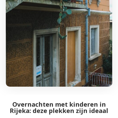
Overnachten met kinderen in
Rijeka: deze plekken zijn ideaal