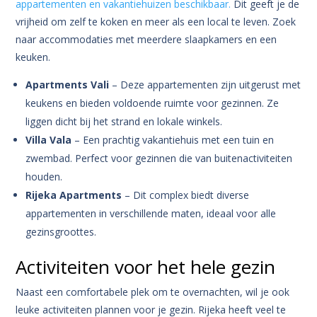
appartementen en vakantiehuizen beschikbaar.
Dit geeft je de
vrijheid om zelf te koken en meer als een local te leven. Zoek
naar accommodaties met meerdere slaapkamers en een
keuken.
Apartments Vali
– Deze appartementen zijn uitgerust met
keukens en bieden voldoende ruimte voor gezinnen. Ze
liggen dicht bij het strand en lokale winkels.
Villa Vala
– Een prachtig vakantiehuis met een tuin en
zwembad. Perfect voor gezinnen die van buitenactiviteiten
houden.
Rijeka Apartments
– Dit complex biedt diverse
appartementen in verschillende maten, ideaal voor alle
gezinsgroottes.
Activiteiten voor het hele gezin
Naast een comfortabele plek om te overnachten, wil je ook
leuke activiteiten plannen voor je gezin. Rijeka heeft veel te