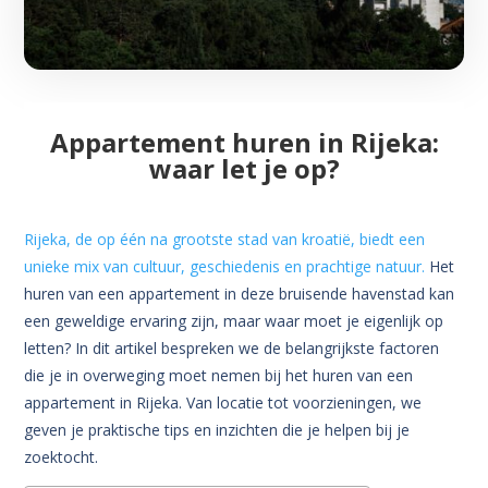
Appartement huren in Rijeka:
waar let je op?
Rijeka, de op één na grootste stad van kroatië, biedt een
unieke mix van cultuur, geschiedenis en prachtige natuur.
Het
huren van een appartement in deze bruisende havenstad kan
een geweldige ervaring zijn, maar waar moet je eigenlijk op
letten? In dit artikel bespreken we de belangrijkste factoren
die je in overweging moet nemen bij het huren van een
appartement in Rijeka. Van locatie tot voorzieningen, we
geven je praktische tips en inzichten die je helpen bij je
zoektocht.