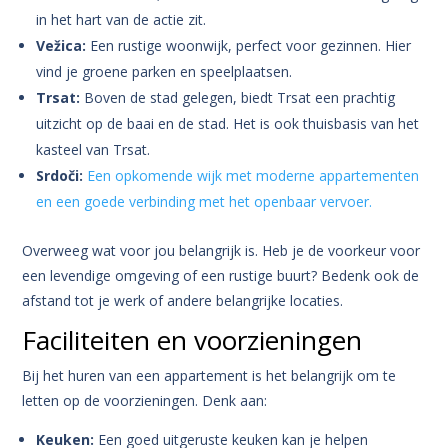
in het hart van de actie zit.
Vežica:
Een rustige woonwijk, perfect voor gezinnen. Hier
vind je groene parken en speelplaatsen.
Trsat:
Boven de stad gelegen, biedt Trsat een prachtig
uitzicht op de baai en de stad. Het is ook thuisbasis van het
kasteel van Trsat.
Srdoči:
Een opkomende wijk met moderne appartementen
en een goede verbinding met het openbaar vervoer.
Overweeg wat voor jou belangrijk is. Heb je de voorkeur voor
een levendige omgeving of een rustige buurt? Bedenk ook de
afstand tot je werk of andere belangrijke locaties.
Faciliteiten en voorzieningen
Bij het huren van een appartement is het belangrijk om te
letten op de voorzieningen. Denk aan:
Keuken:
Een goed uitgeruste keuken kan je helpen