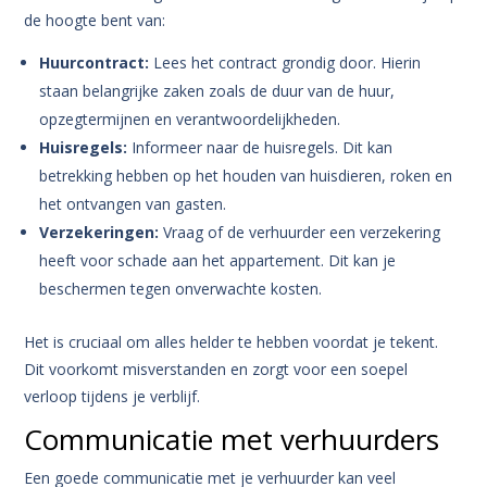
de hoogte bent van:
Huurcontract:
Lees het contract grondig door. Hierin
staan belangrijke zaken zoals de duur van de huur,
opzegtermijnen en verantwoordelijkheden.
Huisregels:
Informeer naar de huisregels. Dit kan
betrekking hebben op het houden van huisdieren, roken en
het ontvangen van gasten.
Verzekeringen:
Vraag of de verhuurder een verzekering
heeft voor schade aan het appartement. Dit kan je
beschermen tegen onverwachte kosten.
Het is cruciaal om alles helder te hebben voordat je tekent.
Dit voorkomt misverstanden en zorgt voor een soepel
verloop tijdens je verblijf.
Communicatie met verhuurders
Een goede communicatie met je verhuurder kan veel