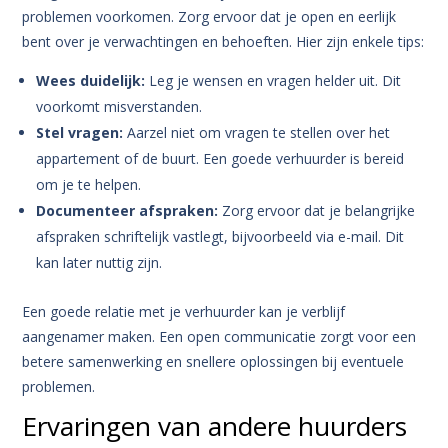
problemen voorkomen. Zorg ervoor dat je open en eerlijk
bent over je verwachtingen en behoeften. Hier zijn enkele tips:
Wees duidelijk:
Leg je wensen en vragen helder uit. Dit
voorkomt misverstanden.
Stel vragen:
Aarzel niet om vragen te stellen over het
appartement of de buurt. Een goede verhuurder is bereid
om je te helpen.
Documenteer afspraken:
Zorg ervoor dat je belangrijke
afspraken schriftelijk vastlegt, bijvoorbeeld via e-mail. Dit
kan later nuttig zijn.
Een goede relatie met je verhuurder kan je verblijf
aangenamer maken. Een open communicatie zorgt voor een
betere samenwerking en snellere oplossingen bij eventuele
problemen.
Ervaringen van andere huurders