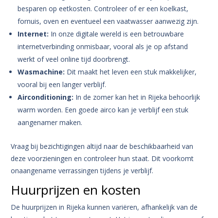
besparen op eetkosten. Controleer of er een koelkast,
fornuis, oven en eventueel een vaatwasser aanwezig zijn.
Internet:
In onze digitale wereld is een betrouwbare
internetverbinding onmisbaar, vooral als je op afstand
werkt of veel online tijd doorbrengt.
Wasmachine:
Dit maakt het leven een stuk makkelijker,
vooral bij een langer verblijf.
Airconditioning:
In de zomer kan het in Rijeka behoorlijk
warm worden. Een goede airco kan je verblijf een stuk
aangenamer maken.
Vraag bij bezichtigingen altijd naar de beschikbaarheid van
deze voorzieningen en controleer hun staat. Dit voorkomt
onaangename verrassingen tijdens je verblijf.
Huurprijzen en kosten
De huurprijzen in Rijeka kunnen variëren, afhankelijk van de