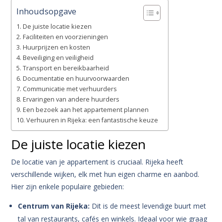
Inhoudsopgave
De juiste locatie kiezen
Faciliteiten en voorzieningen
Huurprijzen en kosten
Beveiliging en veiligheid
Transport en bereikbaarheid
Documentatie en huurvoorwaarden
Communicatie met verhuurders
Ervaringen van andere huurders
Een bezoek aan het appartement plannen
Verhuuren in Rijeka: een fantastische keuze
De juiste locatie kiezen
De locatie van je appartement is cruciaal. Rijeka heeft
verschillende wijken, elk met hun eigen charme en aanbod.
Hier zijn enkele populaire gebieden:
Centrum van Rijeka:
Dit is de meest levendige buurt met
tal van restaurants, cafés en winkels. Ideaal voor wie graag