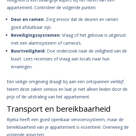
appartement. Controleer de volgende punten:
Deur en ramen:
Zorg ervoor dat de deuren en ramen
goed afsluitbaar zijn.
Beveiligingssystemen:
Vraag of het gebouw is uitgerust
met een alarmsysteem of camera’s.
Buurtveiligheid:
Doe onderzoek naar de veiligheid van de
buurt. Lees recensies of vraag aan locals naar hun
ervaringen.
Een veilige omgeving draagt bij aan een ontspannen verblijf.
Neem deze zaken serieus en laat je niet alleen leiden door de
prijs of de uitstraling van het appartement.
Transport en bereikbaarheid
Rijeka heeft een goed openbaar vervoerssysteem, maar de
bereikbaarheid van je appartement is essentieel. Overweeg de
volgende aspecten: