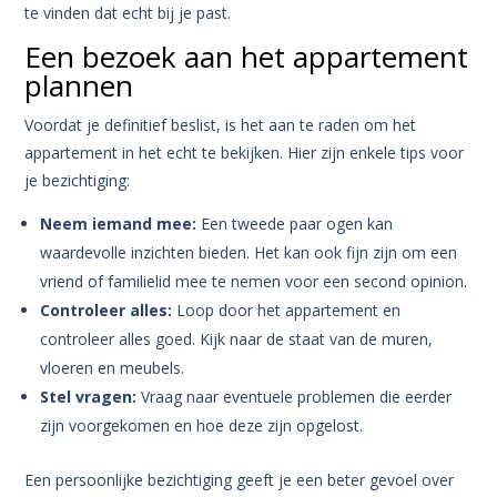
te vinden dat echt bij je past.
Een bezoek aan het appartement
plannen
Voordat je definitief beslist, is het aan te raden om het
appartement in het echt te bekijken. Hier zijn enkele tips voor
je bezichtiging:
Neem iemand mee:
Een tweede paar ogen kan
waardevolle inzichten bieden. Het kan ook fijn zijn om een
vriend of familielid mee te nemen voor een second opinion.
Controleer alles:
Loop door het appartement en
controleer alles goed. Kijk naar de staat van de muren,
vloeren en meubels.
Stel vragen:
Vraag naar eventuele problemen die eerder
zijn voorgekomen en hoe deze zijn opgelost.
Een persoonlijke bezichtiging geeft je een beter gevoel over