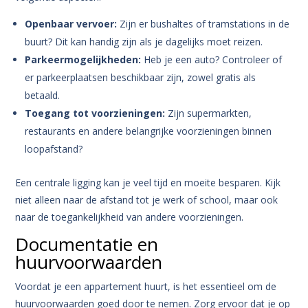
Openbaar vervoer:
Zijn er bushaltes of tramstations in de
buurt? Dit kan handig zijn als je dagelijks moet reizen.
Parkeermogelijkheden:
Heb je een auto? Controleer of
er parkeerplaatsen beschikbaar zijn, zowel gratis als
betaald.
Toegang tot voorzieningen:
Zijn supermarkten,
restaurants en andere belangrijke voorzieningen binnen
loopafstand?
Een centrale ligging kan je veel tijd en moeite besparen. Kijk
niet alleen naar de afstand tot je werk of school, maar ook
naar de toegankelijkheid van andere voorzieningen.
Documentatie en
huurvoorwaarden
Voordat je een appartement huurt, is het essentieel om de
huurvoorwaarden goed door te nemen. Zorg ervoor dat je op