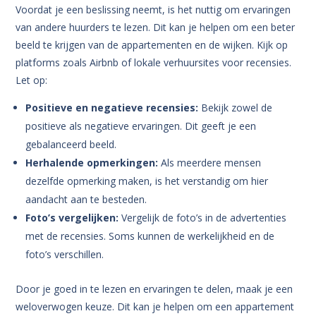
Voordat je een beslissing neemt, is het nuttig om ervaringen
van andere huurders te lezen. Dit kan je helpen om een beter
beeld te krijgen van de appartementen en de wijken. Kijk op
platforms zoals Airbnb of lokale verhuursites voor recensies.
Let op:
Positieve en negatieve recensies:
Bekijk zowel de
positieve als negatieve ervaringen. Dit geeft je een
gebalanceerd beeld.
Herhalende opmerkingen:
Als meerdere mensen
dezelfde opmerking maken, is het verstandig om hier
aandacht aan te besteden.
Foto’s vergelijken:
Vergelijk de foto’s in de advertenties
met de recensies. Soms kunnen de werkelijkheid en de
foto’s verschillen.
Door je goed in te lezen en ervaringen te delen, maak je een
weloverwogen keuze. Dit kan je helpen om een appartement