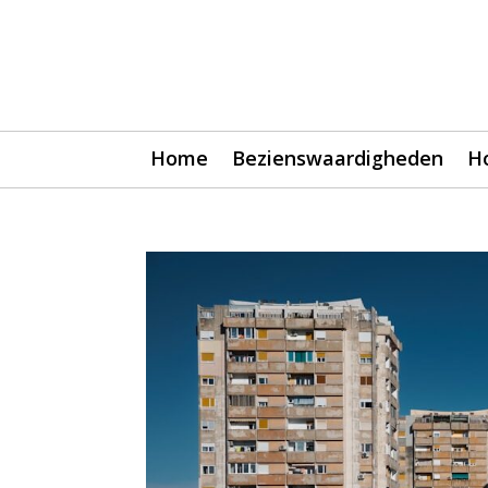
Home
Bezienswaardigheden
H