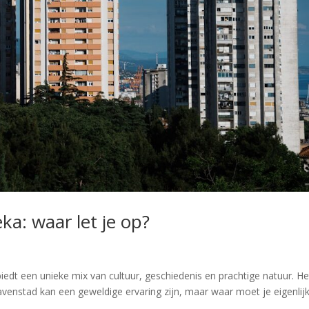
ka: waar let je op?
biedt een unieke mix van cultuur, geschiedenis en prachtige natuur. He
venstad kan een geweldige ervaring zijn, maar waar moet je eigenlij