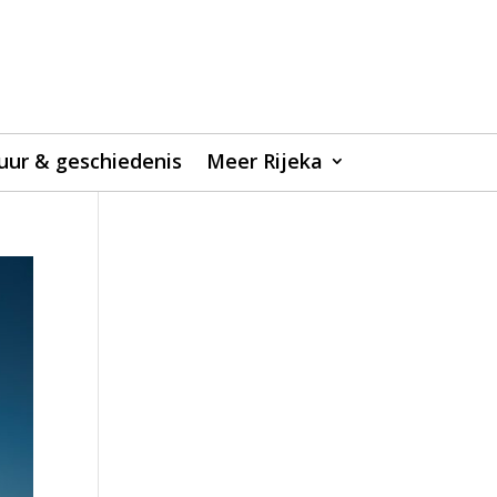
uur & geschiedenis
Meer Rijeka