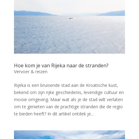
Hoe kom je van Rijeka naar de stranden?
Vervoer & reizen
Rijeka is een bruisende stad aan de Kroatische kust,
bekend om zijn rijke geschiedenis, levendige cultuur en
mooie omgeving. Maar wat als je de stad wilt verlaten
om te genieten van de prachtige stranden die de regio
te bieden heeft? In dit artikel ontdek je...