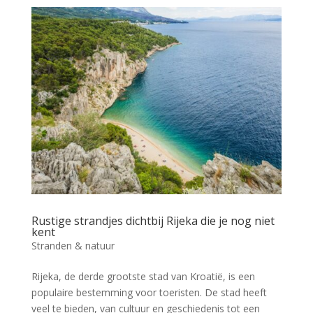
Rustige strandjes dichtbij Rijeka die je nog niet
kent
Stranden & natuur
Rijeka, de derde grootste stad van Kroatië, is een
populaire bestemming voor toeristen. De stad heeft
veel te bieden, van cultuur en geschiedenis tot een