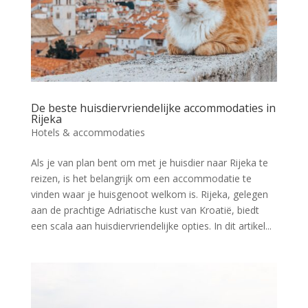
De beste huisdiervriendelijke accommodaties in
Rijeka
Hotels & accommodaties
Als je van plan bent om met je huisdier naar Rijeka te
reizen, is het belangrijk om een accommodatie te
vinden waar je huisgenoot welkom is. Rijeka, gelegen
aan de prachtige Adriatische kust van Kroatië, biedt
een scala aan huisdiervriendelijke opties. In dit artikel...