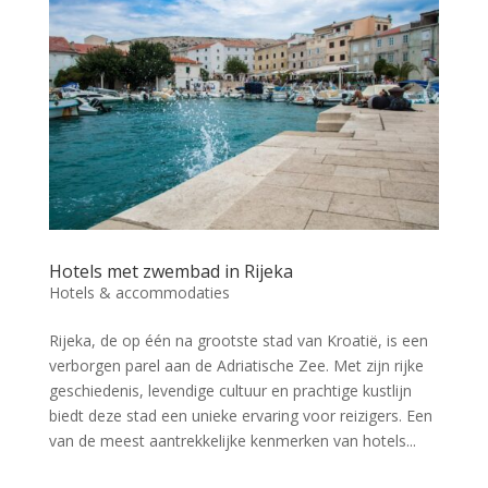
Hotels met zwembad in Rijeka
Hotels & accommodaties
Rijeka, de op één na grootste stad van Kroatië, is een
verborgen parel aan de Adriatische Zee. Met zijn rijke
geschiedenis, levendige cultuur en prachtige kustlijn
biedt deze stad een unieke ervaring voor reizigers. Een
van de meest aantrekkelijke kenmerken van hotels...