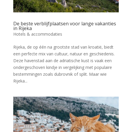
De beste verblijfplaatsen voor lange vakanties
in Rijeka
Hotels & accommodaties
Rijeka, de op één na grootste stad van kroatië, biedt
een perfecte mix van cultuur, natuur en geschiedenis.
Deze havenstad aan de adriatische kust is vaak een
ondergeschoven kindje in vergelijking met populaire
bestemmingen zoals dubrovnik of split. Maar wie
Rijeka...