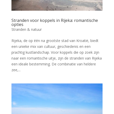
Stranden voor koppels in Rijeka: romantische
opties
Stranden & natuur
Rijeka, de op één na grootste stad van Kroatië, biedt
een unieke mix van cultuur, geschiedenis en een
prachtig kustlandschap. Voor koppels die op zoek zijn
naar een romantische uitje, zijn de stranden van Rijeka
een ideale bestemming. De combinatie van heldere
zee,...