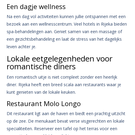
Een dagje wellness
Na een dag vol activiteiten kunnen jullie ontspannen met een
bezoek aan een wellnesscentrum. Veel hotels in Rijeka bieden
spa-behandelingen aan. Geniet samen van een massage of
een gezichtsbehandeling en laat de stress van het dagelijks
leven achter je.
Lokale eetgelegenheden voor
romantische diners
Een romantisch uitje is niet compleet zonder een heerlijk
diner. Rijeka heeft een breed scala aan restaurants waar je
kunt genieten van de lokale keuken.
Restaurant Molo Longo
Dit restaurant ligt aan de haven en biedt een prachtig uitzicht
op de zee. De menukaart bevat verse visgerechten en lokale
specialiteiten. Reserveer een tafel op het terras voor een