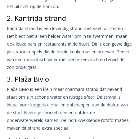
het uitzicht op de horizon.
2. Kantrida-strand
Kantrida-strand is een levendig strand met veel faciliteiten.
Het biedt niet alleen helder water om in te zwemmen, maar
ook leuke bars en restaurants in de buurt. Dit is een geweldige
plek voor koppels die de lokale keuken willen proeven. Geniet
van een romantisch diner met verse zeevruchten terwijl de
zon ondergaat.
3. Plaža Bivio
Plaža Bivio is een klein maar charmant strand dat bekend
staat om zijn schone water en rustige sfeer. Dit strand is
ideaal voor koppels die willen ontsnappen aan de drukte van
de stad. Neem je snorkel mee en ontdek de
onderwaterwereld samen. De indrukwekkende rotsformaties
maken dit strand extra speciaal.