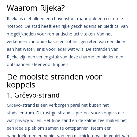
Waarom Rijeka?
Rijeka is niet alleen een havenstad, maar ook een culturele
hotspot. De stad heeft een rijke geschiedenis en biedt tal van
mogelijkheden voor romantische activiteiten. Van het
verkennen van oude kastelen tot het genieten van een diner
aan het water, er is voor ieder wat wils. De stranden van
Rijeka zijn een verlengstuk van deze charme en bieden een
ontspannen sfeer voor koppels.
De mooiste stranden voor
koppels
1. Grčevo-strand
Grčevo-strand is een verborgen parel net buiten het
stadscentrum. Dit rustige strand is perfect voor koppels die
wat privacy willen. Het fijne zand en de kalme zee maken het
een ideale plek om samen te ontspannen. Neem een
handdoek mee en geniet van een picknick terwijl je geniet van