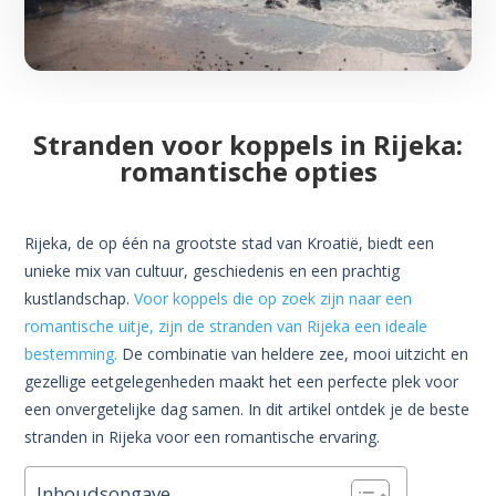
Stranden voor koppels in Rijeka:
romantische opties
Rijeka, de op één na grootste stad van Kroatië, biedt een
unieke mix van cultuur, geschiedenis en een prachtig
kustlandschap.
Voor koppels die op zoek zijn naar een
romantische uitje, zijn de stranden van Rijeka een ideale
bestemming.
De combinatie van heldere zee, mooi uitzicht en
gezellige eetgelegenheden maakt het een perfecte plek voor
een onvergetelijke dag samen. In dit artikel ontdek je de beste
stranden in Rijeka voor een romantische ervaring.
Inhoudsopgave