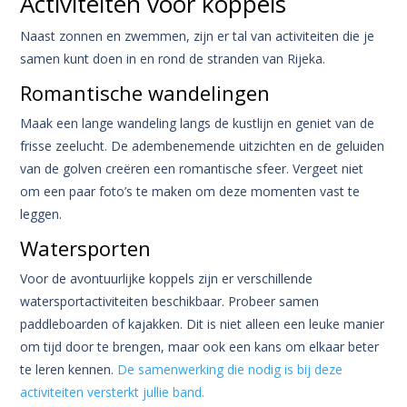
Activiteiten voor koppels
Naast zonnen en zwemmen, zijn er tal van activiteiten die je
samen kunt doen in en rond de stranden van Rijeka.
Romantische wandelingen
Maak een lange wandeling langs de kustlijn en geniet van de
frisse zeelucht. De adembenemende uitzichten en de geluiden
van de golven creëren een romantische sfeer. Vergeet niet
om een paar foto’s te maken om deze momenten vast te
leggen.
Watersporten
Voor de avontuurlijke koppels zijn er verschillende
watersportactiviteiten beschikbaar. Probeer samen
paddleboarden of kajakken. Dit is niet alleen een leuke manier
om tijd door te brengen, maar ook een kans om elkaar beter
te leren kennen.
De samenwerking die nodig is bij deze
activiteiten versterkt jullie band.