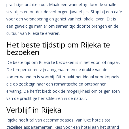
prachtige architectuur. Maak een wandeling door de smalle
straatjes en ontdek de verborgen juweeltjes. Stop bij een café
voor een versnapering en geniet van het lokale leven. Dit is
een geweldige manier om samen tijd door te brengen en de
cultuur van Rijeka te ervaren.
Het beste tijdstip om Rijeka te
bezoeken
De beste tijd om Rijeka te bezoeken is in het voor- of najaar.
De temperaturen zijn aangenaam en de drukte van de
zomermaanden is voorbij. Dit maakt het ideaal voor koppels
die op zoek zijn naar een romantische en ontspannen
ervaring. De herfst biedt ook de mogelijkheid om te genieten
van de prachtige herfstkleuren in de natuur.
Verblijf in Rijeka
Rijeka heeft tal van accommodaties, van luxe hotels tot
gezellige appartementen. Kies voor een hotel aan het strand