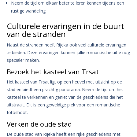
Neem de tijd om elkaar beter te leren kennen tijdens een
rustige wandeling.
Culturele ervaringen in de buurt
van de stranden
Naast de stranden heeft Rijeka ook veel culturele ervaringen
te bieden. Deze ervaringen kunnen jullie romantische uitje nog
specialer maken.
Bezoek het kasteel van Trsat
Het kasteel van Trsat ligt op een heuvel met uitzicht op de
stad en biedt een prachtig panorama. Neem de tijd om het
kasteel te verkennen en geniet van de geschiedenis die het
uitstraalt. Dit is een geweldige plek voor een romantische
fotoshoot.
Verken de oude stad
De oude stad van Rijeka heeft een rijke geschiedenis met