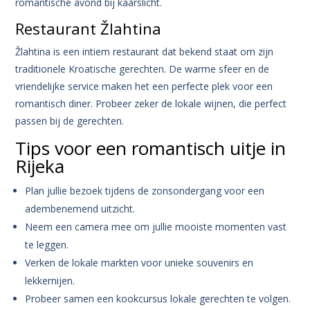
romantische avond bij kaarslicht.
Restaurant Žlahtina
Žlahtina is een intiem restaurant dat bekend staat om zijn
traditionele Kroatische gerechten. De warme sfeer en de
vriendelijke service maken het een perfecte plek voor een
romantisch diner. Probeer zeker de lokale wijnen, die perfect
passen bij de gerechten.
Tips voor een romantisch uitje in
Rijeka
Plan jullie bezoek tijdens de zonsondergang voor een
adembenemend uitzicht.
Neem een camera mee om jullie mooiste momenten vast
te leggen.
Verken de lokale markten voor unieke souvenirs en
lekkernijen.
Probeer samen een kookcursus lokale gerechten te volgen.