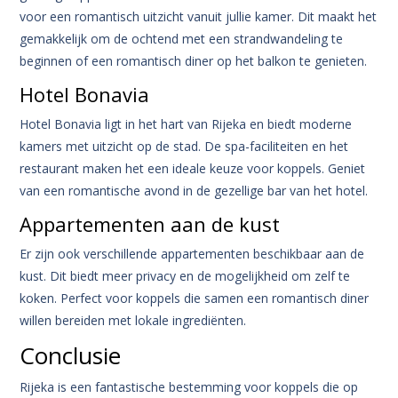
voor een romantisch uitzicht vanuit jullie kamer. Dit maakt het
gemakkelijk om de ochtend met een strandwandeling te
beginnen of een romantisch diner op het balkon te genieten.
Hotel Bonavia
Hotel Bonavia ligt in het hart van Rijeka en biedt moderne
kamers met uitzicht op de stad. De spa-faciliteiten en het
restaurant maken het een ideale keuze voor koppels. Geniet
van een romantische avond in de gezellige bar van het hotel.
Appartementen aan de kust
Er zijn ook verschillende appartementen beschikbaar aan de
kust. Dit biedt meer privacy en de mogelijkheid om zelf te
koken. Perfect voor koppels die samen een romantisch diner
willen bereiden met lokale ingrediënten.
Conclusie
Rijeka is een fantastische bestemming voor koppels die op