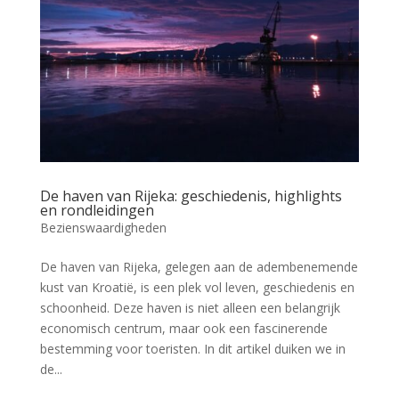
De haven van Rijeka: geschiedenis, highlights
en rondleidingen
Bezienswaardigheden
De haven van Rijeka, gelegen aan de adembenemende
kust van Kroatië, is een plek vol leven, geschiedenis en
schoonheid. Deze haven is niet alleen een belangrijk
economisch centrum, maar ook een fascinerende
bestemming voor toeristen. In dit artikel duiken we in
de...