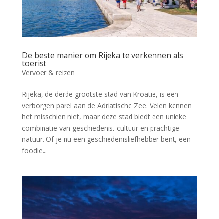
De beste manier om Rijeka te verkennen als
toerist
Vervoer & reizen
Rijeka, de derde grootste stad van Kroatië, is een
verborgen parel aan de Adriatische Zee. Velen kennen
het misschien niet, maar deze stad biedt een unieke
combinatie van geschiedenis, cultuur en prachtige
natuur. Of je nu een geschiedenisliefhebber bent, een
foodie...