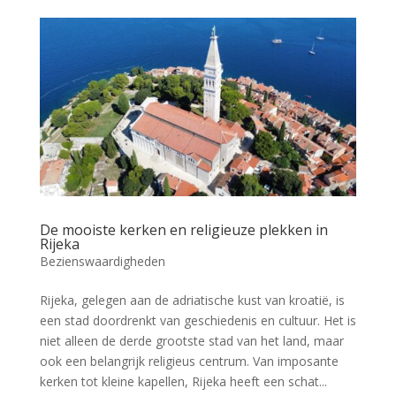
De mooiste kerken en religieuze plekken in
Rijeka
Bezienswaardigheden
Rijeka, gelegen aan de adriatische kust van kroatië, is
een stad doordrenkt van geschiedenis en cultuur. Het is
niet alleen de derde grootste stad van het land, maar
ook een belangrijk religieus centrum. Van imposante
kerken tot kleine kapellen, Rijeka heeft een schat...