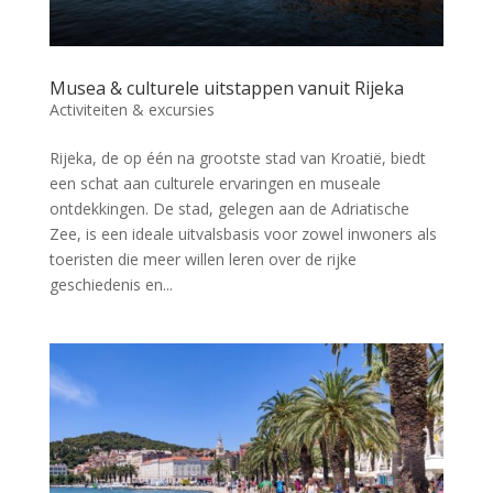
Musea & culturele uitstappen vanuit Rijeka
Activiteiten & excursies
Rijeka, de op één na grootste stad van Kroatië, biedt
een schat aan culturele ervaringen en museale
ontdekkingen. De stad, gelegen aan de Adriatische
Zee, is een ideale uitvalsbasis voor zowel inwoners als
toeristen die meer willen leren over de rijke
geschiedenis en...