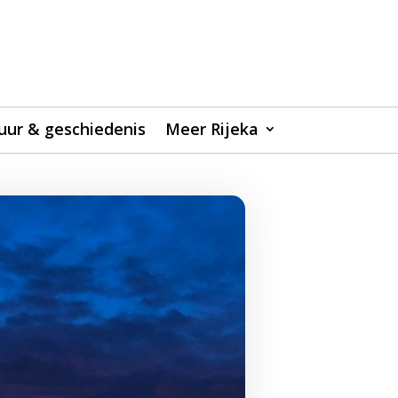
uur & geschiedenis
Meer Rijeka