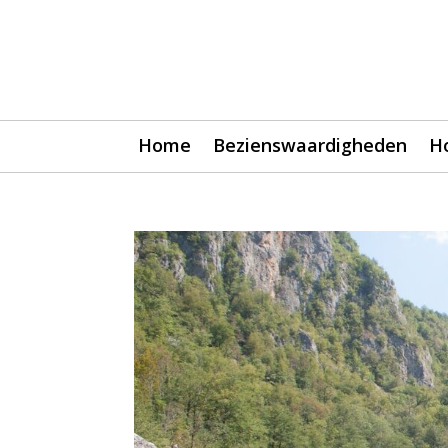
Home
Bezienswaardigheden
H