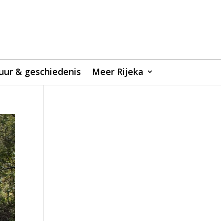
uur & geschiedenis
Meer Rijeka