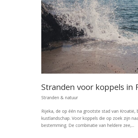
Stranden voor koppels in 
Stranden & natuur
Rijeka, de op één na grootste stad van Kroatië, 
kustlandschap. Voor koppels die op zoek zijn naa
bestemming. De combinatie van heldere zee,...