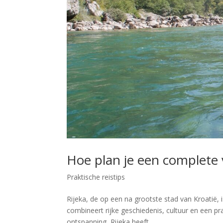
Hoe plan je een complete 
Praktische reistips
Rijeka, de op een na grootste stad van Kroatië,
combineert rijke geschiedenis, cultuur en een pr
ontspanning, Rijeka heeft...