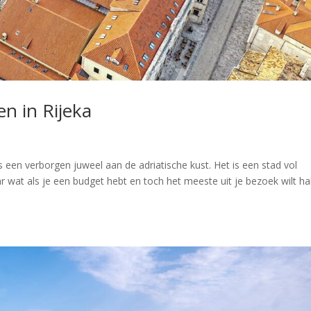
en in Rijeka
s een verborgen juweel aan de adriatische kust. Het is een stad vol
r wat als je een budget hebt en toch het meeste uit je bezoek wilt ha