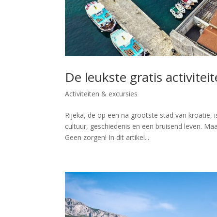
De leukste gratis activiteit
Activiteiten & excursies
Rijeka, de op een na grootste stad van kroatië, i
cultuur, geschiedenis en een bruisend leven. Maa
Geen zorgen! In dit artikel...