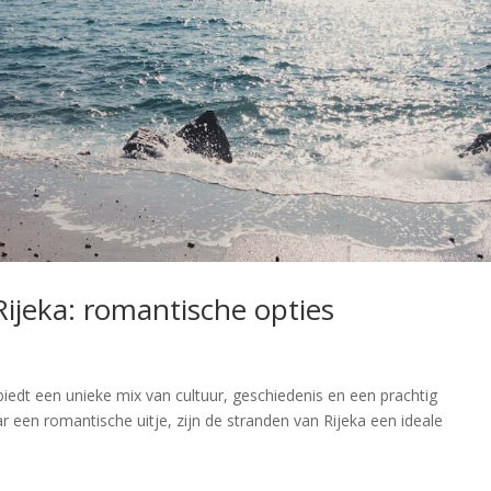
Rijeka: romantische opties
biedt een unieke mix van cultuur, geschiedenis en een prachtig
r een romantische uitje, zijn de stranden van Rijeka een ideale