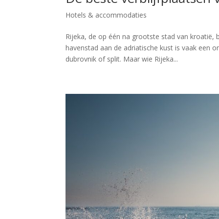
Hotels & accommodaties
Rijeka, de op één na grootste stad van kroatië, 
havenstad aan de adriatische kust is vaak een 
dubrovnik of split. Maar wie Rijeka...