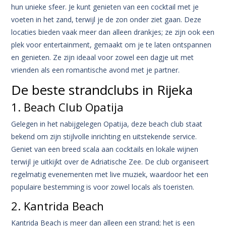
hun unieke sfeer. Je kunt genieten van een cocktail met je
voeten in het zand, terwijl je de zon onder ziet gaan. Deze
locaties bieden vaak meer dan alleen drankjes; ze zijn ook een
plek voor entertainment, gemaakt om je te laten ontspannen
en genieten. Ze zijn ideaal voor zowel een dagje uit met
vrienden als een romantische avond met je partner.
De beste strandclubs in Rijeka
1. Beach Club Opatija
Gelegen in het nabijgelegen Opatija, deze beach club staat
bekend om zijn stijlvolle inrichting en uitstekende service.
Geniet van een breed scala aan cocktails en lokale wijnen
terwijl je uitkijkt over de Adriatische Zee. De club organiseert
regelmatig evenementen met live muziek, waardoor het een
populaire bestemming is voor zowel locals als toeristen.
2. Kantrida Beach
Kantrida Beach is meer dan alleen een strand; het is een