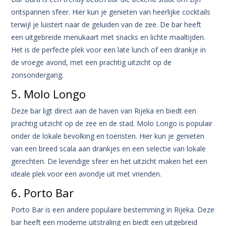
ontspannen sfeer. Hier kun je genieten van heerlijke cocktails
terwijl je luistert naar de geluiden van de zee. De bar heeft
een uitgebreide menukaart met snacks en lichte maaltijden.
Het is de perfecte plek voor een late lunch of een drankje in
de vroege avond, met een prachtig uitzicht op de
zonsondergang.
5. Molo Longo
Deze bar ligt direct aan de haven van Rijeka en biedt een
prachtig uitzicht op de zee en de stad. Molo Longo is populair
onder de lokale bevolking en toeristen. Hier kun je genieten
van een breed scala aan drankjes en een selectie van lokale
gerechten. De levendige sfeer en het uitzicht maken het een
ideale plek voor een avondje uit met vrienden.
6. Porto Bar
Porto Bar is een andere populaire bestemming in Rijeka. Deze
bar heeft een moderne uitstraling en biedt een uitgebreid