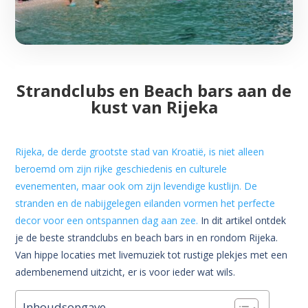
Strandclubs en Beach bars aan de
kust van Rijeka
Rijeka, de derde grootste stad van Kroatië, is niet alleen
beroemd om zijn rijke geschiedenis en culturele
evenementen, maar ook om zijn levendige kustlijn.
De
stranden en de nabijgelegen eilanden vormen het perfecte
decor voor een ontspannen dag aan zee.
In dit artikel ontdek
je de beste strandclubs en beach bars in en rondom Rijeka.
Van hippe locaties met livemuziek tot rustige plekjes met een
adembenemend uitzicht, er is voor ieder wat wils.
Inhoudsopgave