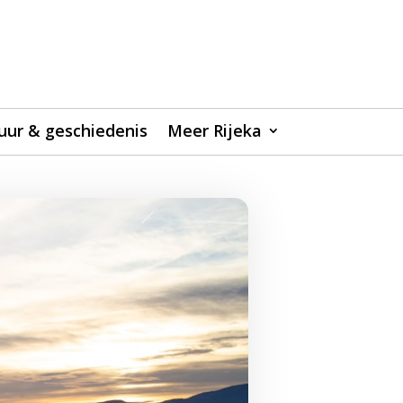
uur & geschiedenis
Meer Rijeka