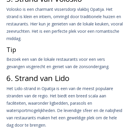
Volosko is een charmant vissersdorp vlakbij Opatija. Het
strand is klein en intiem, omringd door traditionele huizen en
restaurants. Hier kun je genieten van de lokale keuken, vooral
zeevruchten. Het is een perfecte plek voor een romantische
middag.
Tip
Bezoek een van de lokale restaurants voor een vers
gevangen visgerecht en geniet van de zonsondergang.
6. Strand van Lido
Het Lido-strand in Opatija is een van de meest populaire
stranden van de regio. Het biedt een breed scala aan
faciliteiten, waaronder ligbedden, parasols en
watersportmogelijkheden. De levendige sfeer en de nabijheid
van restaurants maken het een geweldige plek om de hele
dag door te brengen.