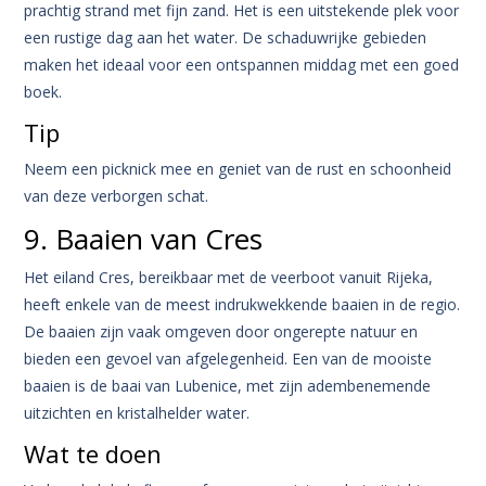
prachtig strand met fijn zand. Het is een uitstekende plek voor
een rustige dag aan het water. De schaduwrijke gebieden
maken het ideaal voor een ontspannen middag met een goed
boek.
Tip
Neem een picknick mee en geniet van de rust en schoonheid
van deze verborgen schat.
9. Baaien van Cres
Het eiland Cres, bereikbaar met de veerboot vanuit Rijeka,
heeft enkele van de meest indrukwekkende baaien in de regio.
De baaien zijn vaak omgeven door ongerepte natuur en
bieden een gevoel van afgelegenheid. Een van de mooiste
baaien is de baai van Lubenice, met zijn adembenemende
uitzichten en kristalhelder water.
Wat te doen