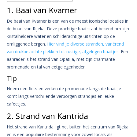
1. Baai van Kvarner
De baai van Kvarner is een van de meest iconische locaties in
de buurt van Rijeka. Deze prachtige baai staat bekend om zijn
kristalheldere water en schilderachtige uitzichten op de
omliggende bergen.
Hier vind je diverse stranden, variërend
van drukbezochte plekken tot rustige, afgelegen baaitjes.
Een
aanrader is het strand van Opatija, met zijn charmante
promenade en tal van eetgelegenheden.
Tip
Neem een fiets en verken de promenade langs de baai. Je
komt langs verschillende verborgen strandjes en leuke
cafeetjes.
2. Strand van Kantrida
Het strand van Kantrida ligt net buiten het centrum van Rijeka
en is een populaire bestemming voor zowel locals als