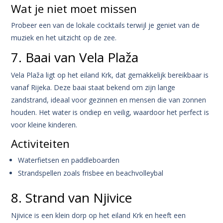
Wat je niet moet missen
Probeer een van de lokale cocktails terwijl je geniet van de
muziek en het uitzicht op de zee.
7. Baai van Vela Plaža
Vela Plaža ligt op het eiland Krk, dat gemakkelijk bereikbaar is
vanaf Rijeka. Deze baai staat bekend om zijn lange
zandstrand, ideaal voor gezinnen en mensen die van zonnen
houden. Het water is ondiep en veilig, waardoor het perfect is
voor kleine kinderen.
Activiteiten
Waterfietsen en paddleboarden
Strandspellen zoals frisbee en beachvolleybal
8. Strand van Njivice
Njivice is een klein dorp op het eiland Krk en heeft een