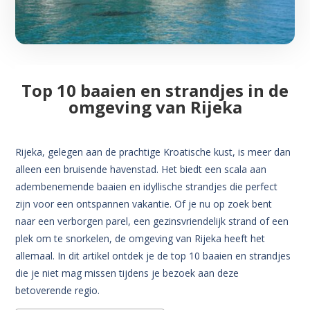
Top 10 baaien en strandjes in de
omgeving van Rijeka
Rijeka, gelegen aan de prachtige Kroatische kust, is meer dan
alleen een bruisende havenstad. Het biedt een scala aan
adembenemende baaien en idyllische strandjes die perfect
zijn voor een ontspannen vakantie. Of je nu op zoek bent
naar een verborgen parel, een gezinsvriendelijk strand of een
plek om te snorkelen, de omgeving van Rijeka heeft het
allemaal. In dit artikel ontdek je de top 10 baaien en strandjes
die je niet mag missen tijdens je bezoek aan deze
betoverende regio.