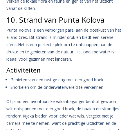
Verken de lokale flora en fauna en geniet van het uitzicht
vanaf de kliffen.
10. Strand van Punta Kolova
Punta Kolova is een verborgen parel aan de oostkust van het
eiland Cres. Dit strand is minder druk en biedt een serene
sfeer. Het is een perfecte plek om te ontsnappen aan de
drukte en te genieten van de natuur. Het ondiepe water is
ideaal voor gezinnen met kinderen.
Activiteiten
Genieten van een rustige dag met een goed boek
Snorkelen om de onderwaterwereld te verkennen
Of je nu een avontuurlijke vakantieganger bent of gewoon
wilt ontspannen met een goed boek, de baaien en strandjes
rondom Rijeka bieden voor ieder wat wils. Vergeet niet je
camera mee te nemen, want de prachtige uitzichten en de