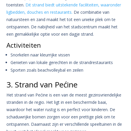
toeristen.
Dit strand biedt uitstekende faciliteiten, waaronder
ligbedden, douches en restaurants.
De combinatie van
natuursteen en zand maakt het tot een unieke plek om te
ontspannen. De nabijheid van het stadscentrum maakt het
een gemakkelijke optie voor een dagje strand.
Activiteiten
Snorkelen naar kleurrijke vissen
Genieten van lokale gerechten in de strandrestaurants
Sporten zoals beachvolleybal en zeilen
3. Strand van Pećine
Het strand van Pećine is een van de meest gezinsvriendelijke
stranden in de regio. Het ligt in een beschermde baai,
waardoor het water rustig is en perfect voor kinderen. De
schaduwrijke bomen zorgen voor een prettige plek om te
ontspannen. Daarnaast zijn er verschillende speeltuinen in de