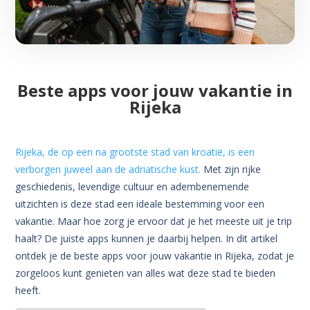
Beste apps voor jouw vakantie in
Rijeka
Rijeka, de op een na grootste stad van kroatië, is een
verborgen juweel aan de adriatische kust.
Met zijn rijke
geschiedenis, levendige cultuur en adembenemende
uitzichten is deze stad een ideale bestemming voor een
vakantie. Maar hoe zorg je ervoor dat je het meeste uit je trip
haalt? De juiste apps kunnen je daarbij helpen. In dit artikel
ontdek je de beste apps voor jouw vakantie in Rijeka, zodat je
zorgeloos kunt genieten van alles wat deze stad te bieden
heeft.