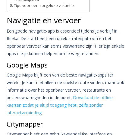
Tips voor een zorgeloze vakantie
Navigatie en vervoer
Een goede navigatie-app is essentieel tijdens je verblijf in
Rijeka. De stad heeft een uniek stratenpatroon en het
openbaar vervoer kan soms verwarrend zijn. Hier zijn enkele
apps die je kunnen helpen om je weg te vinden.
Google Maps
Google Maps blijft een van de beste navigatie-apps ter
wereld. Je kunt niet alleen de snelste route vinden, maar ook
informatie over het openbaar vervoer, restaurants en
bezienswaardigheden in de buurt.
Download de offline
kaarten zodat je altijd toegang hebt, zelfs zonder
internetverbinding.
Citymapper
Citymapper biedt een gebruiksvriendelijke interface en