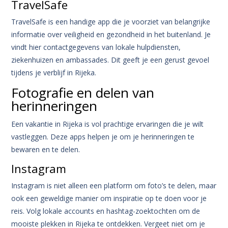
TravelSafe
TravelSafe is een handige app die je voorziet van belangrijke
informatie over veiligheid en gezondheid in het buitenland. Je
vindt hier contactgegevens van lokale hulpdiensten,
ziekenhuizen en ambassades. Dit geeft je een gerust gevoel
tijdens je verblijf in Rijeka.
Fotografie en delen van
herinneringen
Een vakantie in Rijeka is vol prachtige ervaringen die je wilt
vastleggen. Deze apps helpen je om je herinneringen te
bewaren en te delen.
Instagram
Instagram is niet alleen een platform om foto’s te delen, maar
ook een geweldige manier om inspiratie op te doen voor je
reis. Volg lokale accounts en hashtag-zoektochten om de
mooiste plekken in Rijeka te ontdekken. Vergeet niet om je