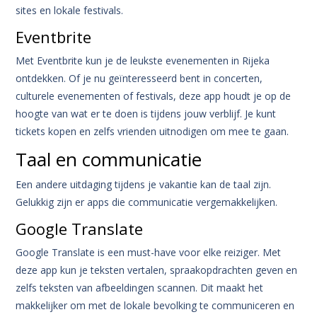
sites en lokale festivals.
Eventbrite
Met Eventbrite kun je de leukste evenementen in Rijeka
ontdekken. Of je nu geïnteresseerd bent in concerten,
culturele evenementen of festivals, deze app houdt je op de
hoogte van wat er te doen is tijdens jouw verblijf. Je kunt
tickets kopen en zelfs vrienden uitnodigen om mee te gaan.
Taal en communicatie
Een andere uitdaging tijdens je vakantie kan de taal zijn.
Gelukkig zijn er apps die communicatie vergemakkelijken.
Google Translate
Google Translate is een must-have voor elke reiziger. Met
deze app kun je teksten vertalen, spraakopdrachten geven en
zelfs teksten van afbeeldingen scannen. Dit maakt het
makkelijker om met de lokale bevolking te communiceren en