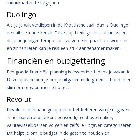
menukaarten te begrijpen.
Duolingo
Als je je wilt verdiepen in de Kroatische taal, dan is Duolingo
een uitstekende keuze. Deze app biedt gratis taalcursussen
die je in je eigen tempo kunt volgen. Een paar basiswoorden
en zinnen leren kan je reis een stuk aangenamer maken.
Financiën en budgettering
Een goede financiële planning is essentieel tijdens je vakantie.
Deze apps helpen je om je uitgaven in de gaten te houden en
slim om te gaan met je budget.
Revolut
Revolut is een handige app voor het beheren van je uitgaven
in het buitenland. Je kunt eenvoudig geld overmaken,
valutawisselkoersen volgen en zelfs je uitgaven categoriseren.
Dit helpt je om je budget in de gaten te houden en