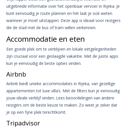
uitgebreide informatie over het openbaar vervoer in Rijeka. Je
kunt eenvoudig je route plannen en het laat je ook weten
wanneer je moet uitstappen. Deze app is ideaal voor reizigers
die de stad met de bus of tram willen verkennen.
Accommodatie en eten
Een goede plek om te verblijven en lokale eetgelegenheden
zijn cruciaal voor een geslaagde vakantie. Met de juiste apps
kun je eenvoudig de beste opties vinden.
Airbnb
Airbnb biedt unieke accommodaties in Rijeka, van gezellige
appartementen tot luxe villa’s. Met de filters kun je eenvoudig
jouw ideale verblijf vinden. Lees beoordelingen van andere
reizigers om de beste keuze te maken. Zo weet je zeker dat
je op een fijne plek terechtkomt.
Tripadvisor