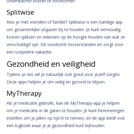
onverwachte kosten te voorkomen.
Splitwise
Reis je met vrienden of familie? Splitwise is een handige app
om gezamenlijke uitgaven bij te houden. Je kunt eenvoudig
kosten splitsen en iedereen op de hoogte houden van wat ze
verschuldigd zijn. Dit voorkomt misverstanden en zorgt voor
een soepelere vakantie.
Gezondheid en veiligheid
Tijdens je reis wil je natuurlijk ook goed voor jezelf zorgen.
Deze apps helpen je om veilig en gezond te blijven.
MyTherapy
Als je medicatie gebruikt, kan de MyTherapy-app je helpen
om je medicatie in de gaten te houden. Je kunt herinneringen
instellen om je pillen op tijd in te nemen, en de app biedt ook
een logboek waar je je gezondheid kunt bijhouden.