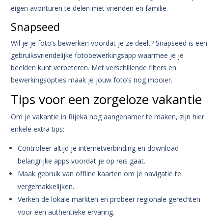
eigen avonturen te delen met vrienden en familie.
Snapseed
Wil je je foto’s bewerken voordat je ze deelt? Snapseed is een
gebruiksvriendelijke fotobewerkingsapp waarmee je je
beelden kunt verbeteren. Met verschillende filters en
bewerkingsopties maak je jouw foto’s nog mooier.
Tips voor een zorgeloze vakantie
Om je vakantie in Rijeka nog aangenamer te maken, zijn hier
enkele extra tips:
Controleer altijd je internetverbinding en download
belangrijke apps voordat je op reis gaat.
Maak gebruik van offline kaarten om je navigatie te
vergemakkelijken.
Verken de lokale markten en probeer regionale gerechten
voor een authentieke ervaring.