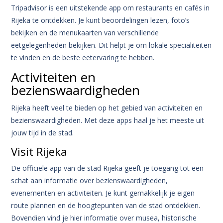
Tripadvisor is een uitstekende app om restaurants en cafés in
Rijeka te ontdekken. Je kunt beoordelingen lezen, foto’s
bekijken en de menukaarten van verschillende
eetgelegenheden bekijken. Dit helpt je om lokale specialiteiten
te vinden en de beste eetervaring te hebben.
Activiteiten en
bezienswaardigheden
Rijeka heeft veel te bieden op het gebied van activiteiten en
bezienswaardigheden. Met deze apps haal je het meeste uit
jouw tijd in de stad.
Visit Rijeka
De officiële app van de stad Rijeka geeft je toegang tot een
schat aan informatie over bezienswaardigheden,
evenementen en activiteiten. Je kunt gemakkelijk je eigen
route plannen en de hoogtepunten van de stad ontdekken.
Bovendien vind je hier informatie over musea, historische