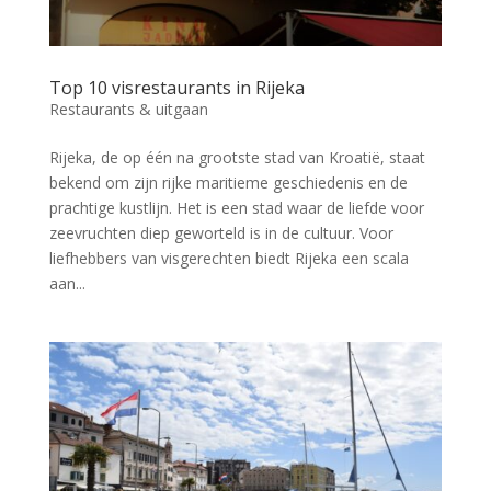
Top 10 visrestaurants in Rijeka
Restaurants & uitgaan
Rijeka, de op één na grootste stad van Kroatië, staat
bekend om zijn rijke maritieme geschiedenis en de
prachtige kustlijn. Het is een stad waar de liefde voor
zeevruchten diep geworteld is in de cultuur. Voor
liefhebbers van visgerechten biedt Rijeka een scala
aan...