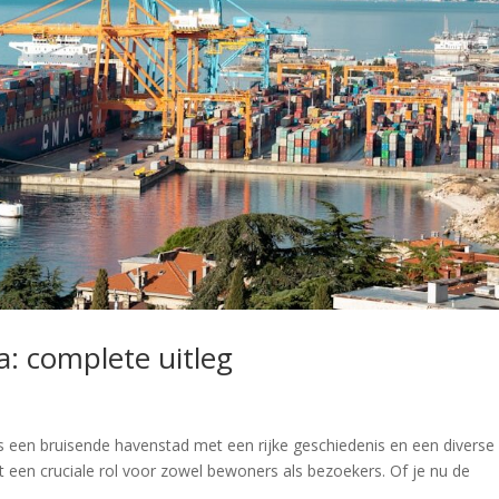
a: complete uitleg
 is een bruisende havenstad met een rijke geschiedenis en een diverse
t een cruciale rol voor zowel bewoners als bezoekers. Of je nu de