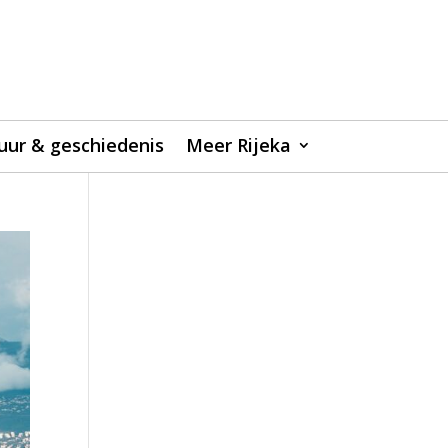
uur & geschiedenis
Meer Rijeka