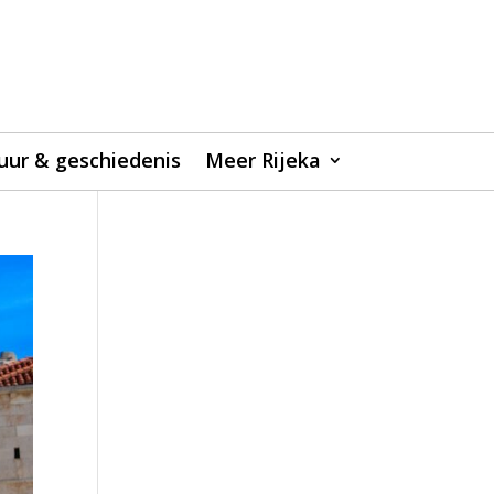
uur & geschiedenis
Meer Rijeka