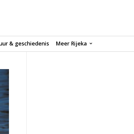
uur & geschiedenis
Meer Rijeka