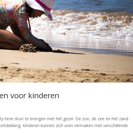
ten voor kinderen
ty time door te brengen met het gezin. De zon, de zee en het zand
 ontdekking. Kinderen kunnen zich uren vermaken met verschillende