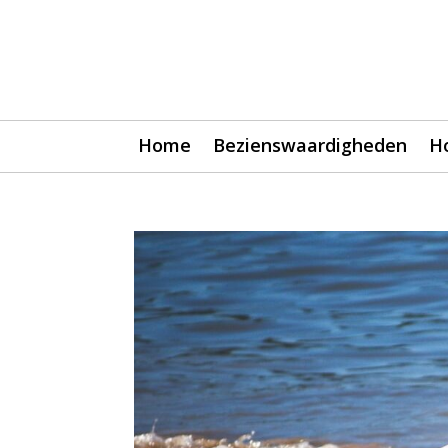
Home
Bezienswaardigheden
H