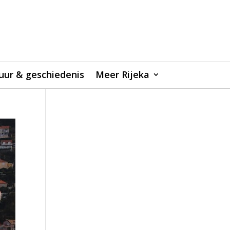
uur & geschiedenis
Meer Rijeka