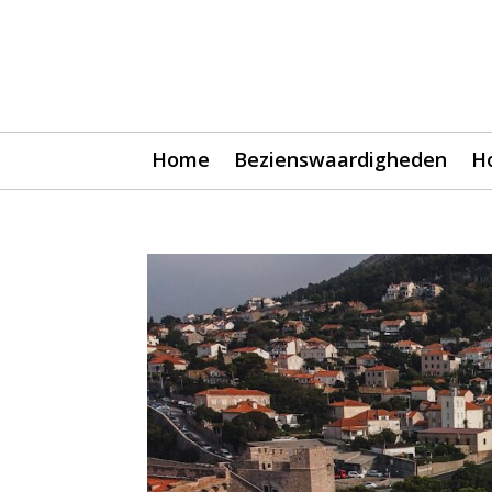
Home
Bezienswaardigheden
H