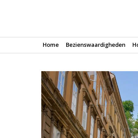
Home
Bezienswaardigheden
H