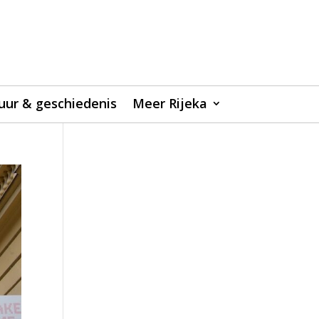
uur & geschiedenis
Meer Rijeka