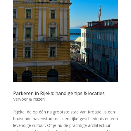
Parkeren in Rijeka: handige tips & locaties
Vervoer & reizen
Rijeka, de op één na grootste stad van Kroatië, is een
bruisende havenstad met een rijke geschiedenis en een
levendige cultuur. Of je nu de prachtige architectuur