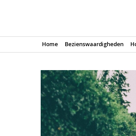
Home
Bezienswaardigheden
H