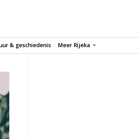
uur & geschiedenis
Meer Rijeka