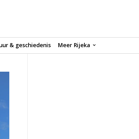
uur & geschiedenis
Meer Rijeka