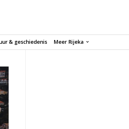
uur & geschiedenis
Meer Rijeka