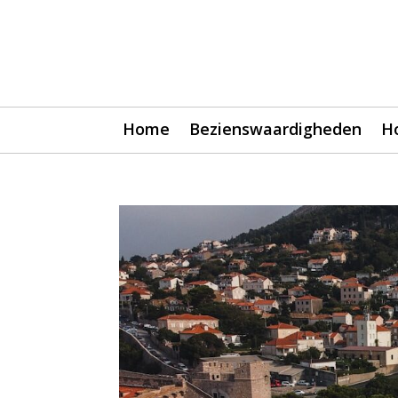
Home
Bezienswaardigheden
H