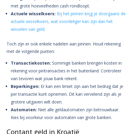
met grote hoeveelheden cash rondloopt.
Actuele wisselkoers:
Bij het pinnen krijg je doorgaans de
actuele wisselkoers, wat voordeliger kan zijn dan het
wisselen van geld.
Toch zijn er ook enkele nadelen aan pinnen. Houd rekening
met de volgende punten:
Transactiekosten:
Sommige banken brengen kosten in
rekening voor pintransacties in het buitenland. Controleer
van tevoren wat jouw bank rekent.
Beperkingen:
Er kan een limiet zijn aan het bedrag dat je
per transactie kunt opnemen. Dit kan vervelend zijn als je
grotere uitgaven wilt doen.
Automaten:
Niet alle geldautomaten zijn betrouwbaar.
Kies bij voorkeur voor automaten van grote banken.
Contant geld in Kroatië