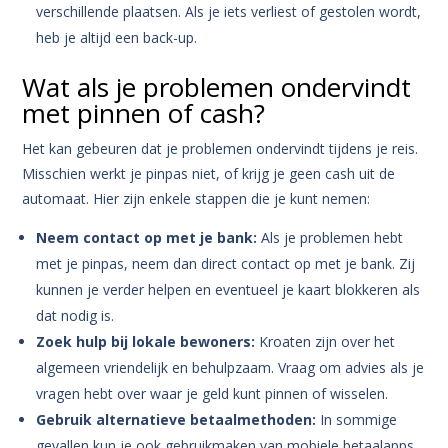
verschillende plaatsen. Als je iets verliest of gestolen wordt,
heb je altijd een back-up.
Wat als je problemen ondervindt
met pinnen of cash?
Het kan gebeuren dat je problemen ondervindt tijdens je reis.
Misschien werkt je pinpas niet, of krijg je geen cash uit de
automaat. Hier zijn enkele stappen die je kunt nemen:
Neem contact op met je bank:
Als je problemen hebt
met je pinpas, neem dan direct contact op met je bank. Zij
kunnen je verder helpen en eventueel je kaart blokkeren als
dat nodig is.
Zoek hulp bij lokale bewoners:
Kroaten zijn over het
algemeen vriendelijk en behulpzaam. Vraag om advies als je
vragen hebt over waar je geld kunt pinnen of wisselen.
Gebruik alternatieve betaalmethoden:
In sommige
gevallen kun je ook gebruikmaken van mobiele betaalapps