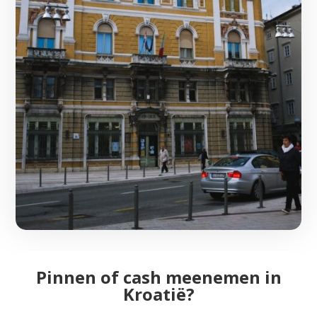
Pinnen of cash meenemen in
Kroatië?