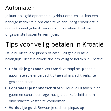
Automaten
Je kunt ook geld opnemen bij geldautomaten. Dit kan een
handige manier zijn om cash te krijgen. Zorg ervoor dat je
een automaat gebruikt van een betrouwbare bank om
ongewenste kosten te vermijden.
Tips voor veilig betalen in Kroatië
Of je nu kiest voor pinnen of cash, veiligheid is altijd
belangrijk. Hier zijn enkele tips om veilig te betalen in Kroatië:
Gebruik je gezonde verstand:
Vermijd het pinnen bij
automaten die er verdacht uitzien of in slecht verlichte
gebieden staan.
Controleer je bankafschriften:
Houd je uitgaven in de
gaten en controleer regelmatig je bankafschriften om
onverwachte kosten te voorkomen.
Verdeel je geld:
Bewaar je cash en pinpas op