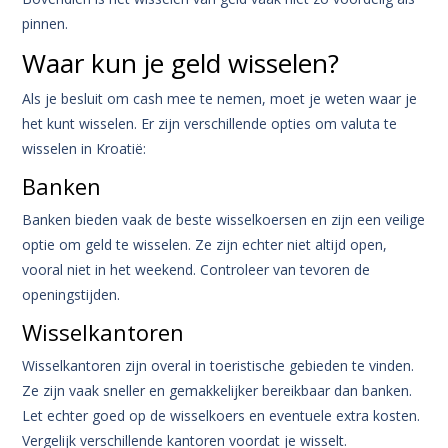
pinnen.
Waar kun je geld wisselen?
Als je besluit om cash mee te nemen, moet je weten waar je
het kunt wisselen. Er zijn verschillende opties om valuta te
wisselen in Kroatië:
Banken
Banken bieden vaak de beste wisselkoersen en zijn een veilige
optie om geld te wisselen. Ze zijn echter niet altijd open,
vooral niet in het weekend. Controleer van tevoren de
openingstijden.
Wisselkantoren
Wisselkantoren zijn overal in toeristische gebieden te vinden.
Ze zijn vaak sneller en gemakkelijker bereikbaar dan banken.
Let echter goed op de wisselkoers en eventuele extra kosten.
Vergelijk verschillende kantoren voordat je wisselt.