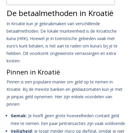
De betaalmethoden in Kroatië
In Kroatië kun je gebruikmaken van verschillende
betaalmethoden. De lokale munteenheid is de Kroatische
kuna (HRK). Hoewel je in toeristische gebieden vaak met
euro’s kunt betalen, is het aan te raden om kuna’s bij je te
hebben. Dit voorkomt ongewenste verrassingen en extra
kosten.
Pinnen in Kroatië
Pinnen is een populaire manier om geld op te nemen in
Kroatië. Bij de meeste banken en geldautomaten kun je met
je pinpas geld opnemen. Hier zijn enkele voordelen van
pinnen:
Gemak:
Je hoeft geen grote hoeveelheden contant geld
mee te nemen. Een paar pintransacties zijn vaak voldoende.
Veiligheid:
Je loopt minder risico op diefstal, omdat je niet