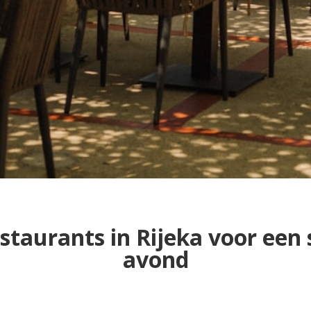
staurants in Rijeka voor een 
avond