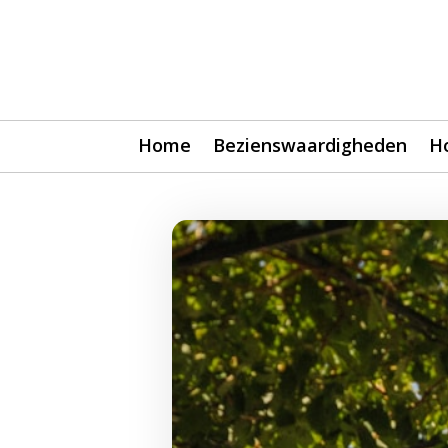
Home
Bezienswaardigheden
H