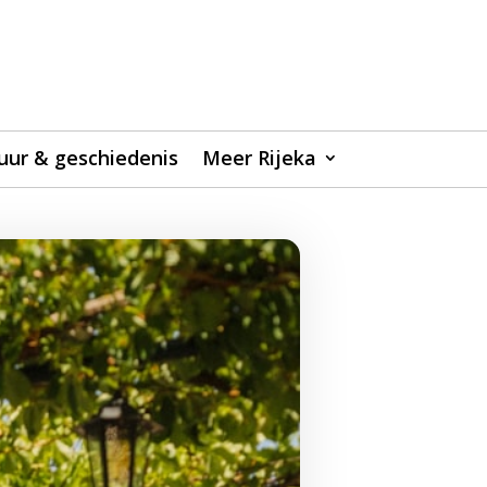
uur & geschiedenis
Meer Rijeka