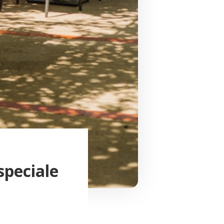
speciale