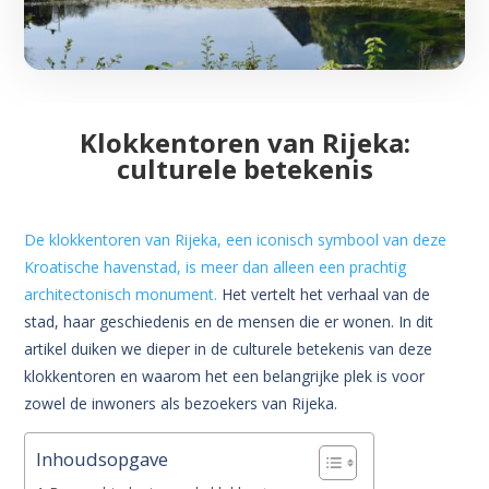
Klokkentoren van Rijeka:
culturele betekenis
De klokkentoren van Rijeka, een iconisch symbool van deze
Kroatische havenstad, is meer dan alleen een prachtig
architectonisch monument.
Het vertelt het verhaal van de
stad, haar geschiedenis en de mensen die er wonen. In dit
artikel duiken we dieper in de culturele betekenis van deze
klokkentoren en waarom het een belangrijke plek is voor
zowel de inwoners als bezoekers van Rijeka.
Inhoudsopgave