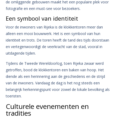
de omliggende gebouwen maakt het een populaire plek voor
fotografie en een must-see voor bezoekers.
Een symbool van identiteit
Voor de inwoners van Rijeka is de klokkentoren meer dan
alleen een mooi bouwwerk. Het is een symbool van hun
identiteit en trots. De toren heeft de tand des tijds doorstaan
en vertegenwoordigt de veerkracht van de stad, vooral in
uitdagende tijden.
Tijdens de Tweede Wereldoorlog, toen Rijeka zwaar werd
getroffen, bood de klokkentoren een baken van hoop. Het
diende als een herinnering aan de geschiedenis en de strijd
van de inwoners. Vandaag de dag is het nog steeds een
belangrijk herkenningspunt voor zowel de lokale bevolking als
toeristen.
Culturele evenementen en
tradities