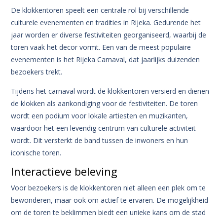
De klokkentoren speelt een centrale rol bij verschillende
culturele evenementen en tradities in Rijeka. Gedurende het
jaar worden er diverse festiviteiten georganiseerd, waarbij de
toren vaak het decor vormt. Een van de meest populaire
evenementen is het Rijeka Carnaval, dat jaarlijks duizenden
bezoekers trekt.
Tijdens het carnaval wordt de klokkentoren versierd en dienen
de klokken als aankondiging voor de festiviteiten. De toren
wordt een podium voor lokale artiesten en muzikanten,
waardoor het een levendig centrum van culturele activiteit
wordt. Dit versterkt de band tussen de inwoners en hun
iconische toren.
Interactieve beleving
Voor bezoekers is de klokkentoren niet alleen een plek om te
bewonderen, maar ook om actief te ervaren. De mogelijkheid
om de toren te beklimmen biedt een unieke kans om de stad