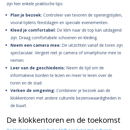
zijn hier enkele praktische tips:
Plan je bezoek:
Controleer van tevoren de openingstijden,
vooral tijdens feestdagen en speciale evenementen.
Kleed je comfortabel:
De klim naar de top kan uitdagend
zijn. Draag comfortabele schoenen en kleding.
Neem een camera mee:
De uitzichten vanaf de toren zijn
spectaculair. Vergeet niet je camera of smartphone mee te
nemen.
Leer van de geschiedenis:
Neem de tijd om de
informatieve borden te lezen en meer te leren over de
toren en de stad.
Verken de omgeving:
Combineer je bezoek aan de
klokkentoren met andere culturele bezienswaardigheden in
de buurt.
De klokkentoren en de toekomst