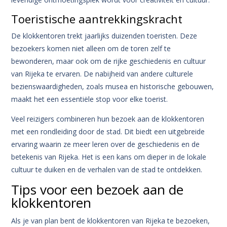
Toeristische aantrekkingskracht
De klokkentoren trekt jaarlijks duizenden toeristen. Deze
bezoekers komen niet alleen om de toren zelf te
bewonderen, maar ook om de rijke geschiedenis en cultuur
van Rijeka te ervaren. De nabijheid van andere culturele
bezienswaardigheden, zoals musea en historische gebouwen,
maakt het een essentiële stop voor elke toerist.
Veel reizigers combineren hun bezoek aan de klokkentoren
met een rondleiding door de stad. Dit biedt een uitgebreide
ervaring waarin ze meer leren over de geschiedenis en de
betekenis van Rijeka. Het is een kans om dieper in de lokale
cultuur te duiken en de verhalen van de stad te ontdekken.
Tips voor een bezoek aan de
klokkentoren
Als je van plan bent de klokkentoren van Rijeka te bezoeken,