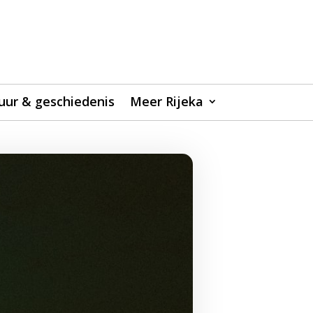
uur & geschiedenis
Meer Rijeka