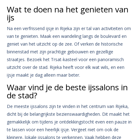
Wat te doen na het genieten van
ijs
Na een verfrissend ijsje in Rijeka zijn er tal van activiteiten om
van te genieten. Maak een wandeling langs de boulevard en
geniet van het uitzicht op de zee. Of verken de historische
binnenstad met zijn prachtige gebouwen en gezellige
straatjes. Bezoek het Trsat-kasteel voor een panoramisch
uitzicht over de stad. Rijeka heeft voor elk wat wils, en een
ijsje maakt je dag alleen maar beter.
Waar vind je de beste ijssalons in
de stad?
De meeste ijssalons zijn te vinden in het centrum van Rijeka,
dicht bij de belangrijkste bezienswaardigheden. Dit maakt het
gemakkelijk om tijdens je ontdekkingstocht even een pauze in
te lassen voor een heerlijk ijsje. Vergeet niet om ook de
kleinere, lokale ijssalons te verkennen. Vaak hebben deze