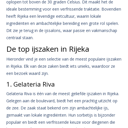
oplopen tot boven de 30 graden Celsius. Dit maakt het de
ideale bestemming voor een verfrissende traktatie. Bovendien
heeft Rijeka een levendige eetcultuur, waarin lokale
ingrediënten en ambachtelijke bereiding een grote rol spelen.
Dit zie je terug in de ijssalons, waar passie en vakmanschap
centraal staan.
De top ijszaken in Rijeka
Hieronder vind je een selectie van de meest populaire ijszaken
in Rijeka. Elk van deze zaken biedt iets unieks, waardoor ze
een bezoek waard zijn.
1. Gelateria Riva
Gelateria Riva is één van de meest geliefde ijszaken in Rijeka.
Gelegen aan de boulevard, biedt het een prachtig uitzicht op
de zee. De zaak staat bekend om zijn ambachtelijke ijs,
gemaakt van lokale ingrediënten. Hun sorbetijs is bijzonder
populair en biedt een verfrissende keuze voor diegenen die