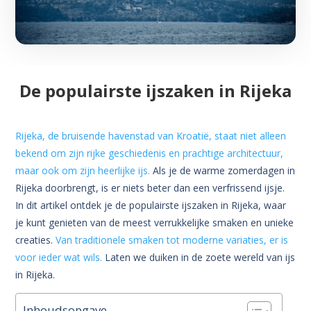
De populairste ijszaken in Rijeka
Rijeka, de bruisende havenstad van Kroatië, staat niet alleen
bekend om zijn rijke geschiedenis en prachtige architectuur,
maar ook om zijn heerlijke ijs.
Als je de warme zomerdagen in
Rijeka doorbrengt, is er niets beter dan een verfrissend ijsje.
In dit artikel ontdek je de populairste ijszaken in Rijeka, waar
je kunt genieten van de meest verrukkelijke smaken en unieke
creaties.
Van traditionele smaken tot moderne variaties, er is
voor ieder wat wils.
Laten we duiken in de zoete wereld van ijs
in Rijeka.
Inhoudsopgave