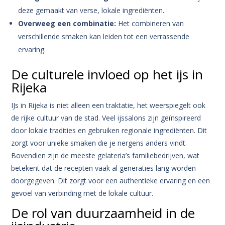
deze gemaakt van verse, lokale ingrediënten.
Overweeg een combinatie:
Het combineren van
verschillende smaken kan leiden tot een verrassende
ervaring.
De culturele invloed op het ijs in
Rijeka
IJs in Rijeka is niet alleen een traktatie, het weerspiegelt ook
de rijke cultuur van de stad. Veel ijssalons zijn geïnspireerd
door lokale tradities en gebruiken regionale ingrediënten. Dit
zorgt voor unieke smaken die je nergens anders vindt.
Bovendien zijn de meeste gelateria’s familiebedrijven, wat
betekent dat de recepten vaak al generaties lang worden
doorgegeven. Dit zorgt voor een authentieke ervaring en een
gevoel van verbinding met de lokale cultuur.
De rol van duurzaamheid in de