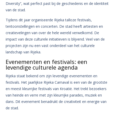
Diversity”, wat perfect past bij de geschiedenis en de identiteit
van de stad.
Tijdens dit jaar organiseerde Rijeka talloze festivals,
tentoonstellingen en concerten. De stad heeft artiesten en
creatievelingen van over de hele wereld verwelkomd. De
impact van deze culturele initiatieven is blijvend. Veel van de
projecten zijn nu een vast onderdeel van het culturele
landschap van Rijeka.
Evenementen en festivals: een
levendige culturele agenda
Rijeka staat bekend om zijn levendige evenementen en
festivals. Het jaarlijkse Rijeka Carnaval is een van de grootste
en meest kleurrijke festivals van Kroatië. Het trekt bezoekers
van heinde en verre met zijn kleurrijke parades, muziek en
dans. Dit evenement benadrukt de creativiteit en energie van
de stad.