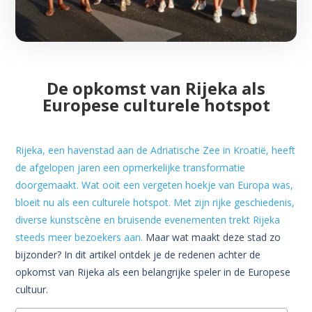
De opkomst van Rijeka als
Europese culturele hotspot
Rijeka, een havenstad aan de Adriatische Zee in Kroatië, heeft
de afgelopen jaren een opmerkelijke transformatie
doorgemaakt.
Wat ooit een vergeten hoekje van Europa was,
bloeit nu als een culturele hotspot.
Met zijn rijke geschiedenis,
diverse kunstscène en bruisende evenementen trekt Rijeka
steeds meer bezoekers aan.
Maar wat maakt deze stad zo
bijzonder? In dit artikel ontdek je de redenen achter de
opkomst van Rijeka als een belangrijke speler in de Europese
cultuur.