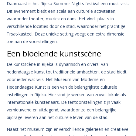
Daarnaast is het Rijeka Summer Nights festival een must-visit.
Dit evenement biedt een scala aan culturele activiteiten,
waaronder theater, muziek en dans. Het vindt plaats in
verschillende locaties door de stad, waaronder het prachtige
Trsat-kasteel. Deze unieke setting voegt een extra dimensie
toe aan de voorstellingen.
Een bloeiende kunstscène
De kunstscène in Rijeka is dynamisch en divers. Van
hedendaagse kunst tot traditionele ambachten, de stad biedt
voor ieder wat wils. Het Museum van Moderne en
Hedendaagse Kunst is een van de belangrijkste culturele
instellingen in Rijeka. Hier vind je werken van zowel lokale als
internationale kunstenaars. De tentoonstellingen zijn vaak
vernieuwend en uitdagend, waardoor ze een belangrijke
bijdrage leveren aan het culturele leven van de stad.
Naast het museum zijn er verschillende galerieën en creatieve