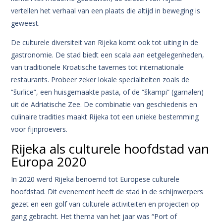
vertellen het verhaal van een plaats die altijd in beweging is
geweest.
De culturele diversiteit van Rijeka komt ook tot uiting in de
gastronomie. De stad biedt een scala aan eetgelegenheden,
van traditionele Kroatische tavernes tot internationale
restaurants. Probeer zeker lokale specialiteiten zoals de
“šurlice”, een huisgemaakte pasta, of de “škampi” (garnalen)
uit de Adriatische Zee. De combinatie van geschiedenis en
culinaire tradities maakt Rijeka tot een unieke bestemming
voor fijnproevers.
Rijeka als culturele hoofdstad van
Europa 2020
In 2020 werd Rijeka benoemd tot Europese culturele
hoofdstad. Dit evenement heeft de stad in de schijnwerpers
gezet en een golf van culturele activiteiten en projecten op
gang gebracht. Het thema van het jaar was “Port of