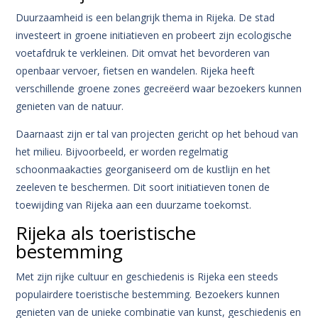
Duurzaamheid is een belangrijk thema in Rijeka. De stad
investeert in groene initiatieven en probeert zijn ecologische
voetafdruk te verkleinen. Dit omvat het bevorderen van
openbaar vervoer, fietsen en wandelen. Rijeka heeft
verschillende groene zones gecreëerd waar bezoekers kunnen
genieten van de natuur.
Daarnaast zijn er tal van projecten gericht op het behoud van
het milieu. Bijvoorbeeld, er worden regelmatig
schoonmaakacties georganiseerd om de kustlijn en het
zeeleven te beschermen. Dit soort initiatieven tonen de
toewijding van Rijeka aan een duurzame toekomst.
Rijeka als toeristische
bestemming
Met zijn rijke cultuur en geschiedenis is Rijeka een steeds
populairdere toeristische bestemming. Bezoekers kunnen
genieten van de unieke combinatie van kunst, geschiedenis en