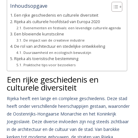
Inhoudsopgave
Een rijke geschiedenis en culturele diversiteit
Rijeka als culturele hoofdstad van Europa 2020
Evenementen en festivals: een levendige culturele agenda
Een bloeiende kunstscène
De impact van de creatieve industrie
De rol van architectuur en stedelijke ontwikkeling
Duurzaamheid en ecologisch bewustzijn
Rijeka als toeristische bestemming
Praktische tips voor bezoekers
Een rijke geschiedenis en
culturele diversiteit
Rijeka heeft een lange en complexe geschiedenis. Deze stad
heeft onder verschillende heerschappijen gestaan, waaronder
de Oostenrijks-Hongaarse Monarchie en het Koninkrijk
Joegoslavië. Deze diverse invloeden zijn nog steeds zichtbaar
in de architectuur en de cultuur van de stad. Van barokke
kerken tot moderne gebouwen, de straten van Rijeka