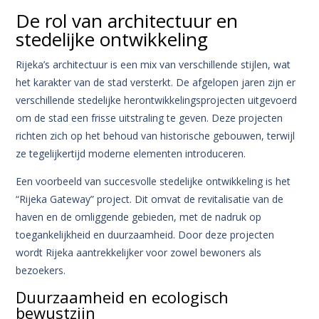
De rol van architectuur en
stedelijke ontwikkeling
Rijeka’s architectuur is een mix van verschillende stijlen, wat
het karakter van de stad versterkt. De afgelopen jaren zijn er
verschillende stedelijke herontwikkelingsprojecten uitgevoerd
om de stad een frisse uitstraling te geven. Deze projecten
richten zich op het behoud van historische gebouwen, terwijl
ze tegelijkertijd moderne elementen introduceren.
Een voorbeeld van succesvolle stedelijke ontwikkeling is het
“Rijeka Gateway” project. Dit omvat de revitalisatie van de
haven en de omliggende gebieden, met de nadruk op
toegankelijkheid en duurzaamheid. Door deze projecten
wordt Rijeka aantrekkelijker voor zowel bewoners als
bezoekers.
Duurzaamheid en ecologisch
bewustzijn