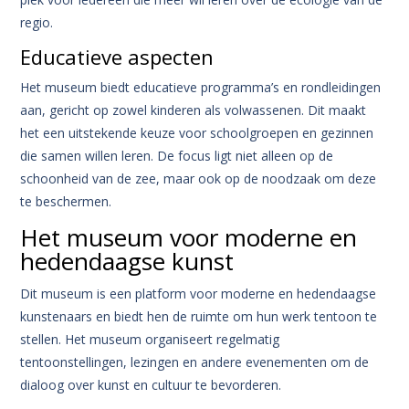
regio.
Educatieve aspecten
Het museum biedt educatieve programma’s en rondleidingen
aan, gericht op zowel kinderen als volwassenen. Dit maakt
het een uitstekende keuze voor schoolgroepen en gezinnen
die samen willen leren. De focus ligt niet alleen op de
schoonheid van de zee, maar ook op de noodzaak om deze
te beschermen.
Het museum voor moderne en
hedendaagse kunst
Dit museum is een platform voor moderne en hedendaagse
kunstenaars en biedt hen de ruimte om hun werk tentoon te
stellen. Het museum organiseert regelmatig
tentoonstellingen, lezingen en andere evenementen om de
dialoog over kunst en cultuur te bevorderen.