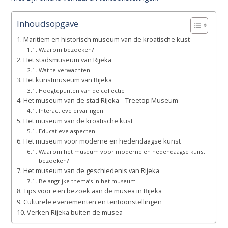
Inhoudsopgave
Maritiem en historisch museum van de kroatische kust
Waarom bezoeken?
Het stadsmuseum van Rijeka
Wat te verwachten
Het kunstmuseum van Rijeka
Hoogtepunten van de collectie
Het museum van de stad Rijeka – Treetop Museum
Interactieve ervaringen
Het museum van de kroatische kust
Educatieve aspecten
Het museum voor moderne en hedendaagse kunst
Waarom het museum voor moderne en hedendaagse kunst
bezoeken?
Het museum van de geschiedenis van Rijeka
Belangrijke thema’s in het museum
Tips voor een bezoek aan de musea in Rijeka
Culturele evenementen en tentoonstellingen
Verken Rijeka buiten de musea