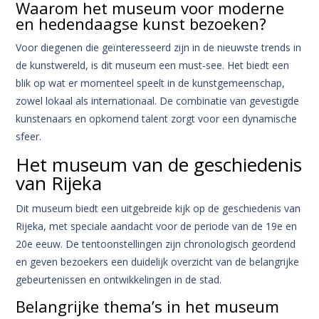
Waarom het museum voor moderne
en hedendaagse kunst bezoeken?
Voor diegenen die geïnteresseerd zijn in de nieuwste trends in
de kunstwereld, is dit museum een must-see. Het biedt een
blik op wat er momenteel speelt in de kunstgemeenschap,
zowel lokaal als internationaal. De combinatie van gevestigde
kunstenaars en opkomend talent zorgt voor een dynamische
sfeer.
Het museum van de geschiedenis
van Rijeka
Dit museum biedt een uitgebreide kijk op de geschiedenis van
Rijeka, met speciale aandacht voor de periode van de 19e en
20e eeuw. De tentoonstellingen zijn chronologisch geordend
en geven bezoekers een duidelijk overzicht van de belangrijke
gebeurtenissen en ontwikkelingen in de stad.
Belangrijke thema’s in het museum