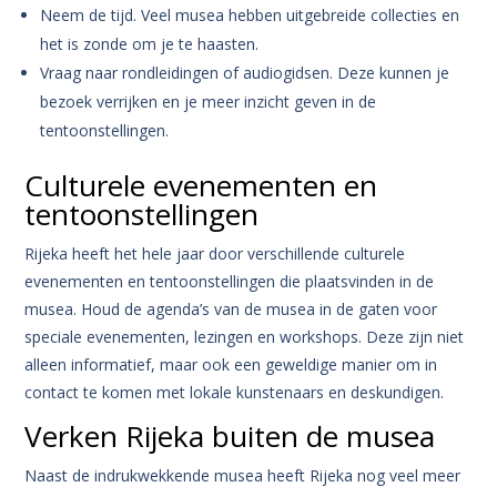
Neem de tijd. Veel musea hebben uitgebreide collecties en
het is zonde om je te haasten.
Vraag naar rondleidingen of audiogidsen. Deze kunnen je
bezoek verrijken en je meer inzicht geven in de
tentoonstellingen.
Culturele evenementen en
tentoonstellingen
Rijeka heeft het hele jaar door verschillende culturele
evenementen en tentoonstellingen die plaatsvinden in de
musea. Houd de agenda’s van de musea in de gaten voor
speciale evenementen, lezingen en workshops. Deze zijn niet
alleen informatief, maar ook een geweldige manier om in
contact te komen met lokale kunstenaars en deskundigen.
Verken Rijeka buiten de musea
Naast de indrukwekkende musea heeft Rijeka nog veel meer