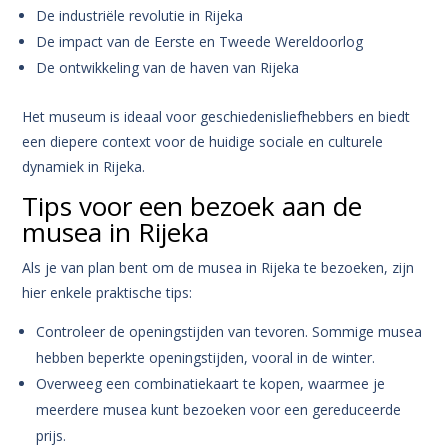
De industriële revolutie in Rijeka
De impact van de Eerste en Tweede Wereldoorlog
De ontwikkeling van de haven van Rijeka
Het museum is ideaal voor geschiedenisliefhebbers en biedt
een diepere context voor de huidige sociale en culturele
dynamiek in Rijeka.
Tips voor een bezoek aan de
musea in Rijeka
Als je van plan bent om de musea in Rijeka te bezoeken, zijn
hier enkele praktische tips:
Controleer de openingstijden van tevoren. Sommige musea
hebben beperkte openingstijden, vooral in de winter.
Overweeg een combinatiekaart te kopen, waarmee je
meerdere musea kunt bezoeken voor een gereduceerde
prijs.