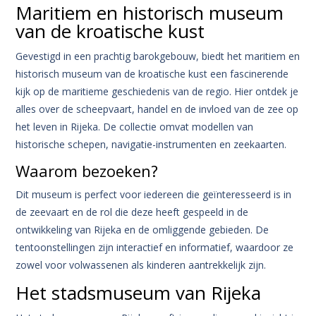
Maritiem en historisch museum
van de kroatische kust
Gevestigd in een prachtig barokgebouw, biedt het maritiem en
historisch museum van de kroatische kust een fascinerende
kijk op de maritieme geschiedenis van de regio. Hier ontdek je
alles over de scheepvaart, handel en de invloed van de zee op
het leven in Rijeka. De collectie omvat modellen van
historische schepen, navigatie-instrumenten en zeekaarten.
Waarom bezoeken?
Dit museum is perfect voor iedereen die geïnteresseerd is in
de zeevaart en de rol die deze heeft gespeeld in de
ontwikkeling van Rijeka en de omliggende gebieden. De
tentoonstellingen zijn interactief en informatief, waardoor ze
zowel voor volwassenen als kinderen aantrekkelijk zijn.
Het stadsmuseum van Rijeka