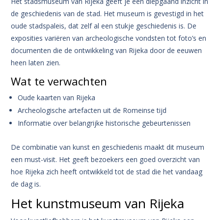
Het stadsmuseum van Rijeka geeft je een diepgaand inzicht in
de geschiedenis van de stad. Het museum is gevestigd in het
oude stadspaleis, dat zelf al een stukje geschiedenis is. De
exposities variëren van archeologische vondsten tot foto’s en
documenten die de ontwikkeling van Rijeka door de eeuwen
heen laten zien.
Wat te verwachten
Oude kaarten van Rijeka
Archeologische artefacten uit de Romeinse tijd
Informatie over belangrijke historische gebeurtenissen
De combinatie van kunst en geschiedenis maakt dit museum
een must-visit. Het geeft bezoekers een goed overzicht van
hoe Rijeka zich heeft ontwikkeld tot de stad die het vandaag
de dag is.
Het kunstmuseum van Rijeka