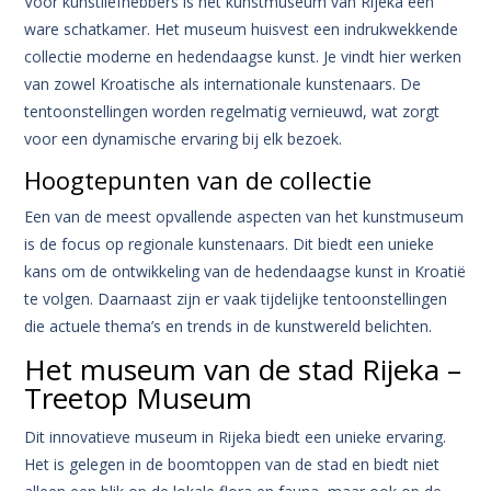
Voor kunstliefhebbers is het kunstmuseum van Rijeka een
ware schatkamer. Het museum huisvest een indrukwekkende
collectie moderne en hedendaagse kunst. Je vindt hier werken
van zowel Kroatische als internationale kunstenaars. De
tentoonstellingen worden regelmatig vernieuwd, wat zorgt
voor een dynamische ervaring bij elk bezoek.
Hoogtepunten van de collectie
Een van de meest opvallende aspecten van het kunstmuseum
is de focus op regionale kunstenaars. Dit biedt een unieke
kans om de ontwikkeling van de hedendaagse kunst in Kroatië
te volgen. Daarnaast zijn er vaak tijdelijke tentoonstellingen
die actuele thema’s en trends in de kunstwereld belichten.
Het museum van de stad Rijeka –
Treetop Museum
Dit innovatieve museum in Rijeka biedt een unieke ervaring.
Het is gelegen in de boomtoppen van de stad en biedt niet